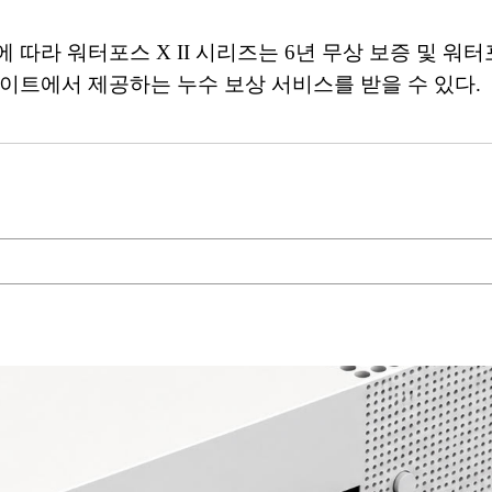
따라 워터포스 X II 시리즈는 6년 무상 보증 및 워터포
이트에서 제공하는 누수 보상 서비스를 받을 수 있다.