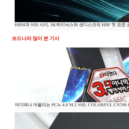
HBM과 SSD 사이, SK하이닉스와 샌디스크의 HBF 첫 표준 
보드나라 많이 본 기사
어디에나 어울리는 PCIe 4.0 M.2 SSD, COLORFUL CN700