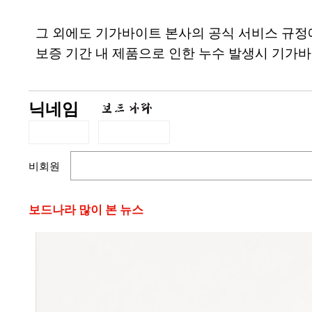
그 외에도 기가바이트 본사의 공식 서비스 규정에 
보증 기간 내 제품으로 인한 누수 발생시 기가바
닉네임
비회원
보드나라 많이 본 뉴스