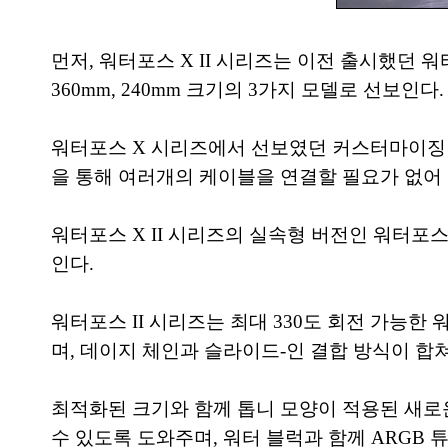
먼저, 워터포스 X II 시리즈는 이전 출시했던 워
360mm, 240mm 크기의 3가지 모델로 선보인다.
워터포스 X 시리즈에서 선보였던 커스터마이징 가능한
을 통해 여러개의 케이블을 연결할 필요가 없어
워터포스 X II 시리즈의 실속형 버전인 워터포스 I
인다.
워터포스 II 시리즈는 최대 330도 회전 가능한
며, 데이지 체인과 슬라이드-인 결합 방식이 합쳐진
최적화된 크기와 함께 톱니 모양이 적용된 새로운
수 있도록 도와주며, 워터 블럭과 함께 ARGB 