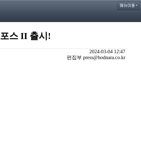
스 II 출시!
2024-03-04 12:47
편집부 press@bodnara.co.kr