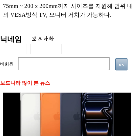
75mm ~ 200 x 200mm까지 사이즈를 지원해 범위 내
의 VESA방식 TV, 모니터 거치가 가능하다.
닉네임
비회원
보드나라 많이 본 뉴스