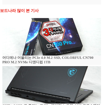
보드나라 많이 본 기사
어디에나 어울리는 PCIe 4.0 M.2 SSD, COLORFUL CN700
PRO M.2 NVMe 디앤디컴 1TB