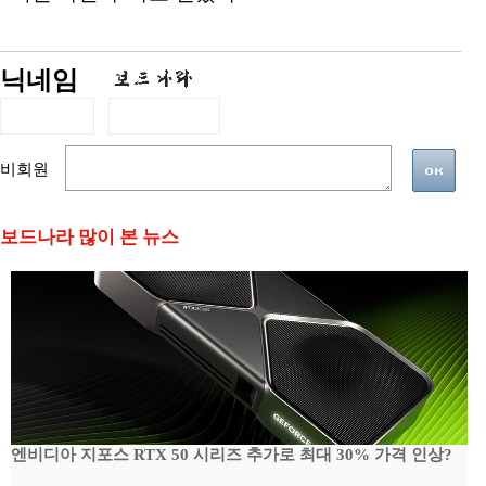
닉네임
비회원
보드나라 많이 본 뉴스
엔비디아 지포스 RTX 50 시리즈 추가로 최대 30% 가격 인상?