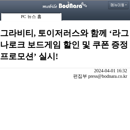
PC 뉴스 홈
그라비티, 토이저러스와 함께 ‘라그
나로크 보드게임 할인 및 쿠폰 증정
프로모션’ 실시!
2024-04-01 16:32
편집부 press@bodnara.co.kr