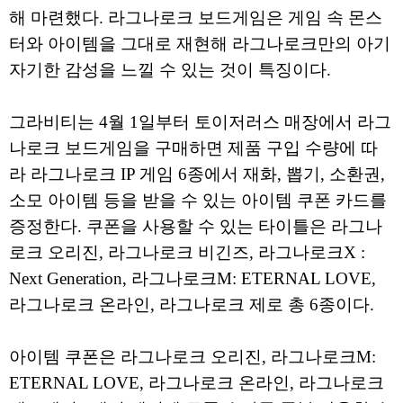
해 마련했다. 라그나로크 보드게임은 게임 속 몬스
터와 아이템을 그대로 재현해 라그나로크만의 아기
자기한 감성을 느낄 수 있는 것이 특징이다.
그라비티는 4월 1일부터 토이저러스 매장에서 라그
나로크 보드게임을 구매하면 제품 구입 수량에 따
라 라그나로크 IP 게임 6종에서 재화, 뽑기, 소환권,
소모 아이템 등을 받을 수 있는 아이템 쿠폰 카드를
증정한다. 쿠폰을 사용할 수 있는 타이틀은 라그나
로크 오리진, 라그나로크 비긴즈, 라그나로크X :
Next Generation, 라그나로크M: ETERNAL LOVE,
라그나로크 온라인, 라그나로크 제로 총 6종이다.
아이템 쿠폰은 라그나로크 오리진, 라그나로크M:
ETERNAL LOVE, 라그나로크 온라인, 라그나로크