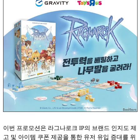
이번 프로모션은 라그나로크 IP의 브랜드 인지도 제
고 및 아이템 쿠폰 제공을 통한 유저 유입 증대를 위