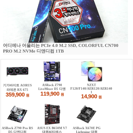
어디에나 어울리는 PCIe 4.0 M.2 SSD, COLORFUL CN700
PRO M.2 NVMe 디앤디컴 1TB