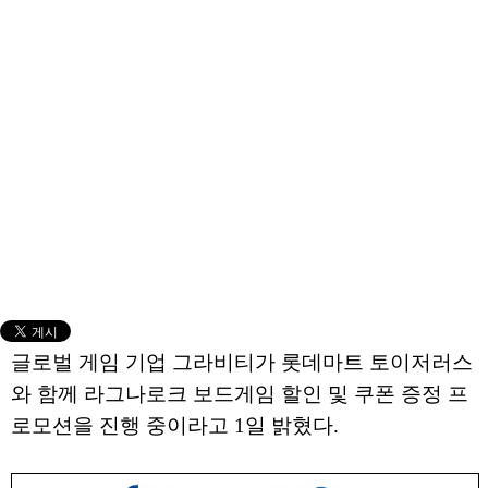
글로벌 게임 기업 그라비티가 롯데마트 토이저러스
와 함께 라그나로크 보드게임 할인 및 쿠폰 증정 프
로모션을 진행 중이라고 1일 밝혔다.