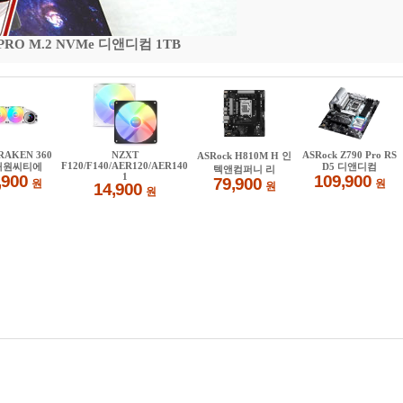
 PRO M.2 NVMe 디앤디컴 1TB