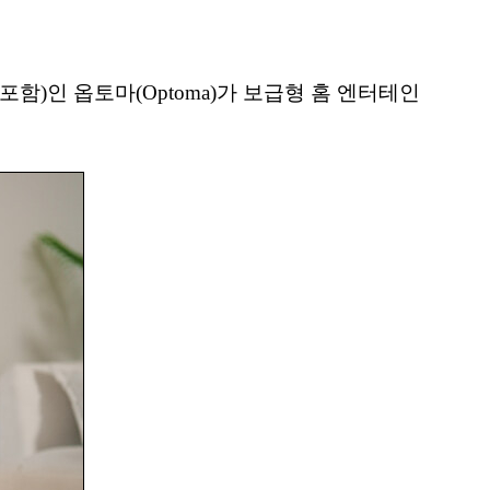
터 포함)인 옵토마(Optoma)가 보급형 홈 엔터테인