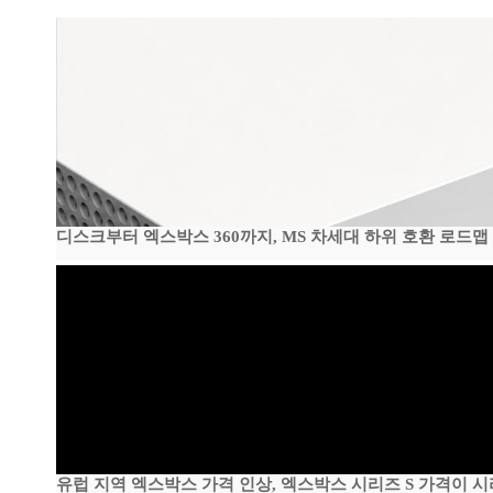
디스크부터 엑스박스 360까지, MS 차세대 하위 호환 로드맵
유럽 지역 엑스박스 가격 인상, 엑스박스 시리즈 S 가격이 