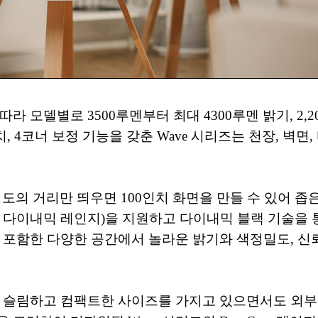
 모델별로 3500루멘부터 최대 4300루멘 밝기, 2,2
, 4코너 보정 기능을 갖춘 Wave 시리즈는 천장, 벽면
1m 정도의 거리만 띄우면 100인치 화면을 만들 수 있어
 (하이 다이내믹 레인지)을 지원하고 다이내믹 블랙 기술
 포함한 다양한 공간에서 놀라운 밝기와 색정밀도, 신
 더 슬림하고 컴팩트한 사이즈를 가지고 있으면서도 외부