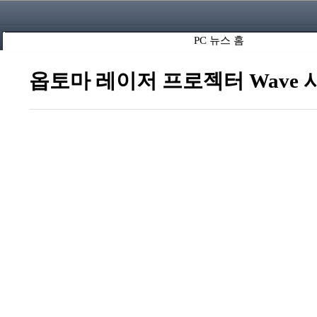
PC 뉴스 홈
옵토마 레이저 프로젝터 Wave 