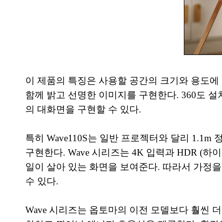
이 제품의 특징은 사용할 공간의 크기와 용도에 따라
함께 밝고 선명한 이미지를 구현한다. 360도 설치
의 대화면을 구현할 수 있다.
특히 Wave110S는 일반 프로젝터와 달리 1.
구현한다. Wave 시리즈는 4K 입력과 HDR
일이 살아 있는 화면을 보여준다. 따라서 가정을
수 있다.
Wave 시리즈는 옵토마의 이전 모델보다 훨씬