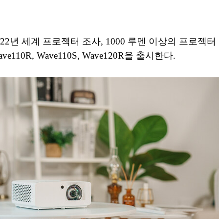
: 2022년 세계 프로젝터 조사, 1000 루멘 이상의 프로젝
0R, Wave110S, Wave120R을 출시한다.