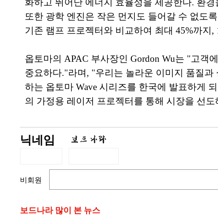
화하고 뛰어난 에너지 효율성을 제공한다. 환경을 고
또한 광학 엔진은 작은 먼지도 들어갈 수 없도록
기존 램프 프로젝터와 비교하여 최대 45%까지, 
옵토마의 APAC 부사장인 Gordon Wu는 
중요하다."라며, "우리는 놀라운 이미지 품질과
하는 옵토마 Wave 시리즈를 한국에 발표하게
의 가정용 레이저 프로젝터를 통해 시장을 선도해
닉네임
비회원
보드나라 많이 본 뉴스