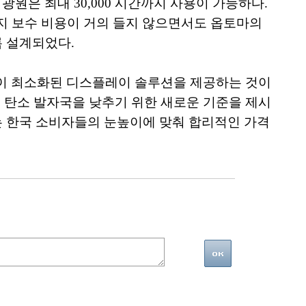
광원은 최대 30,000 시간까지 사용이 가능하다.
유지 보수 비용이 거의 들지 않으면서도 옵토마의
록 설계되었다.
영향이 최소화된 디스플레이 솔루션을 제공하는 것이
고 탄소 발자국을 낮추기 위한 새로운 기준을 제시
는 한국 소비자들의 눈높이에 맞춰 합리적인 가격