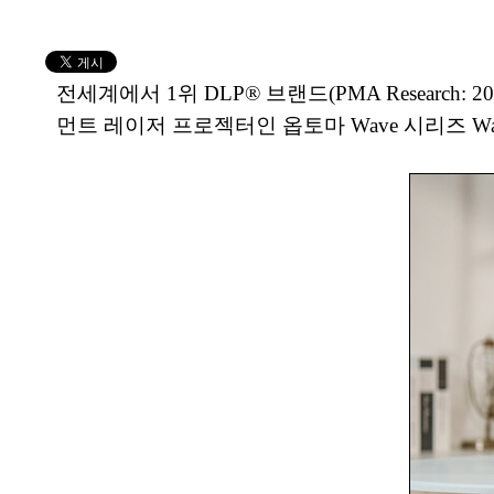
전세계에서 1위 DLP® 브랜드(PMA Research
먼트 레이저 프로젝터인 옵토마 Wave 시리즈 Wave11