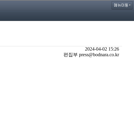
2024-04-02 15:26
편집부 press@bodnara.co.kr