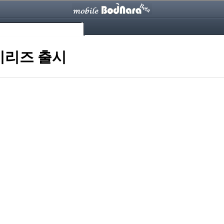
시리즈 출시