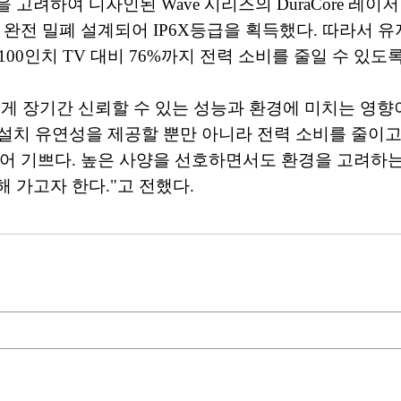
려하여 디자인된 Wave 시리즈의 DuraCore 레이저 
 완전 밀폐 설계되어 IP6X등급을 획득했다. 따라서 
100인치 TV 대비 76%까지 전력 소비를 줄일 수 있도
"고객에게 장기간 신뢰할 수 있는 성능과 환경에 미치는 
 설치 유연성을 제공할 뿐만 아니라 전력 소비를 줄이
 되어 기쁘다. 높은 사양을 선호하면서도 환경을 고려하
 가고자 한다."고 전했다.