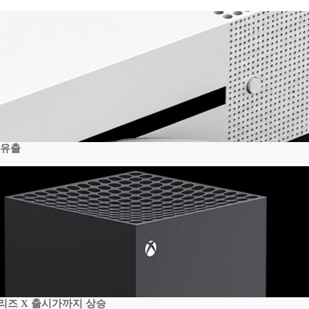
 유출
시리즈 X 출시가까지 상승