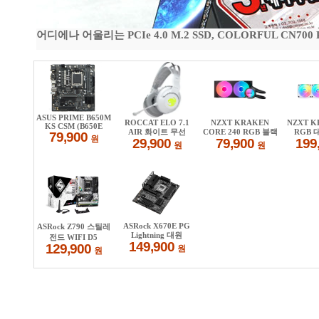
어디에나 어울리는 PCIe 4.0 M.2 SSD, COLORFUL CN700