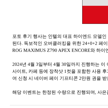
포토 후기 행사는 인텔의 대표 하이엔드 모델인 1
된다. 독보적인 오버클러킹을 위한 24+0+2 페이
ROG MAXIMUS Z790 APEX ENCORE와 하이
2024년 4월 3일부터 4월 30일까지 진행하는 
사이트, 카페 등에 장착샷 1컷을 포함한 사용 후기를
여 신청 시 네이버 페이 기프티콘 2만원 권을 받
해당 이벤트는 한정된 수량으로 진행되며, 사은품