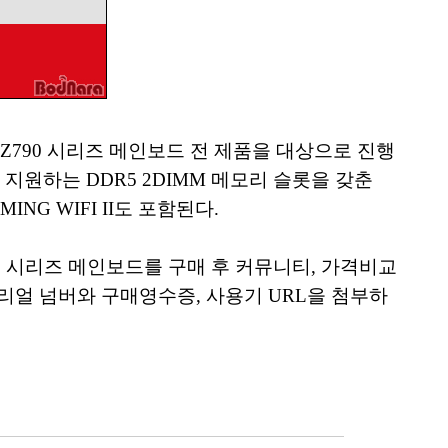
 Z790 시리즈 메인보드 전 제품을 대상으로 진행
 지원하는 DDR5 2DIMM 메모리 슬롯을 갖춘
MING WIFI II도 포함된다.
790 시리즈 메인보드를 구매 후 커뮤니티, 가격비교
, 시리얼 넘버와 구매영수증, 사용기 URL을 첨부하