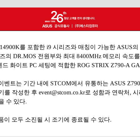
4900K를 포함한 i9 시리즈와 매칭이 가능한 ASUS의
즈의 DR.MOS 전원부와 최대 8400MHz 메모리 속도를
엔드 화이트 PC 세팅에 적합한 ROG STRIX Z790-A GA
이 이벤트는 기간 내에 STCOM에서 유통하는 ASUS Z
 작성한 후 event@stcom.co.kr로 성함과 연락처
을 수 있다.
이 모두 소진될 시 조기에 종료될 수 있다.