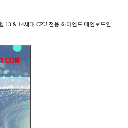
텔 13 & 14세대 CPU 전용 하이엔드 메인보드인