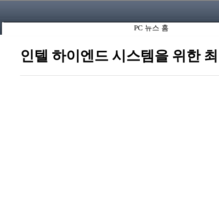
PC 뉴스 홈
인텔 하이엔드 시스템을 위한 최고