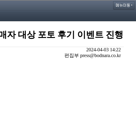
구매자 대상 포토 후기 이벤트 진행
2024-04-03 14:22
편집부 press@bodnara.co.kr