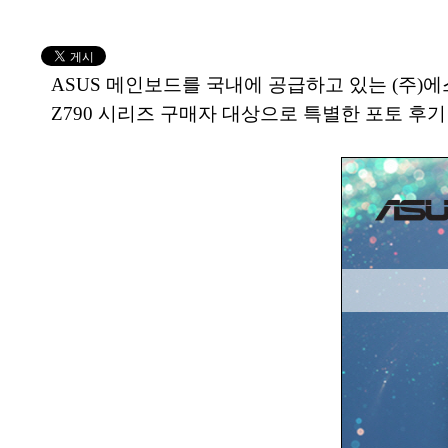
ASUS 메인보드를 국내에 공급하고 있는 (주)에스
Z790 시리즈 구매자 대상으로 특별한 포토 후기