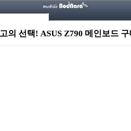
의 선택! ASUS Z790 메인보드 