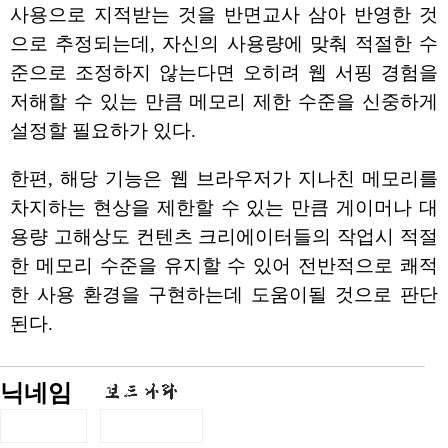
사용으로 지적받는 것을 반면교사 삼아 반영한 것
으로 추정되는데, 자신의 사용량에 맞춰 적절한 수
준으로 조정하지 않는다면 오히려 웹 서핑 경험을
저해할 수 있는 만큼 메모리 제한 수준을 신중하게
설정할 필요하가 있다.
한편, 해당 기능은 웹 브라우저가 지나친 메모리를
차지하는 현상을 제한할 수 있는 만큼 게이머나 대
용량 고해상도 컨텐츠 크리에이터들의 작업시 적절
한 메모리 수준을 유지할 수 있어 전반적으로 쾌적
한 사용 환경을 구현하는데 도움이될 것으로 판단
된다.
닉네임