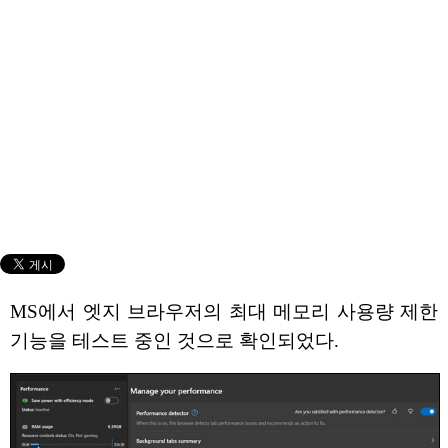
MS에서 엣지 브라우저의 최대 메모리 사용량 제한
기능을 테스트 중인 것으로 확인되었다.