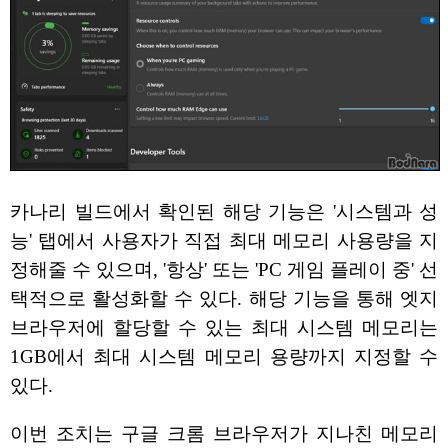
카나리 빌드에서 확인된 해당 기능은 '시스템과 성
능' 탭에서 사용자가 직접 최대 메모리 사용량을 지
정해줄 수 있으며, '항상' 또는 'PC 게임 플레이 중' 선
택적으로 활성화할 수 있다. 해당 기능을 통해 엣지
브라우저에 할당할 수 있는 최대 시스템 메모리는
1GB에서 최대 시스템 메모리 용량까지 지정할 수
있다.
이번 조치는 구글 크롬 브라우저가 지나친 메모리