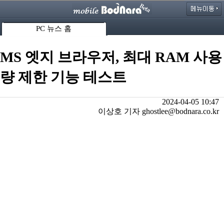
PC 뉴스 홈
MS 엣지 브라우저, 최대 RAM 사용
량 제한 기능 테스트
2024-04-05 10:47
이상호 기자 ghostlee@bodnara.co.kr