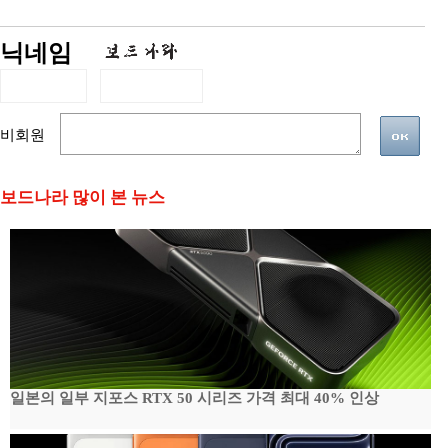
닉네임
비회원
보드나라 많이 본 뉴스
일본의 일부 지포스 RTX 50 시리즈 가격 최대 40% 인상