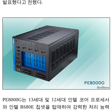
발표했다고 전했다.
PE8000G는 13세대 및 12세대 인텔 코어 프로세서
와 인텔 R680E 칩셋을 탑재하여 강력한 처리 능력