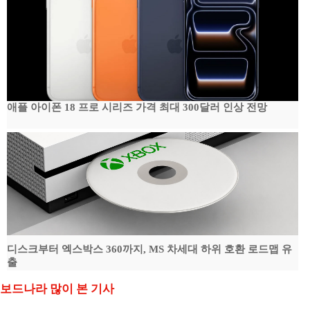
애플 아이폰 18 프로 시리즈 가격 최대 300달러 인상 전망
디스크부터 엑스박스 360까지, MS 차세대 하위 호환 로드맵 유
출
보드나라 많이 본 기사