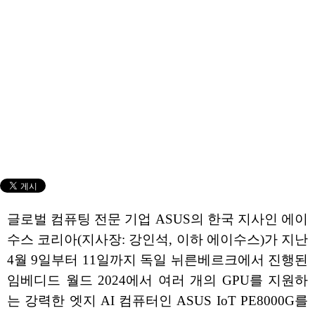
글로벌 컴퓨팅 전문 기업 ASUS의 한국 지사인 에이
수스 코리아(지사장: 강인석, 이하 에이수스)가 지난
4월 9일부터 11일까지 독일 뉘른베르크에서 진행된
임베디드 월드 2024에서 여러 개의 GPU를 지원하
는 강력한 엣지 AI 컴퓨터인 ASUS IoT PE8000G를