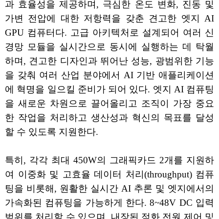
과 효율성을 제공하며, 극심한 온도 변화, 진동 및
가변 전압에 대한 저항력을 갖춘 견고한 엣지 AI
GPU 컴퓨터다. 고급 아키텍처로 설계되어 여러 신
경망 모듈을 실시간으로 동시에 실행하는 데 탁월
하며, 견고한 디자인과 뛰어난 성능, 광범위한 기능
을 갖춰 여러 산업 분야에서 AI 기반 애플리케이션
에 혁명을 일으킬 준비가 되어 있다. 엣지 AI 컴퓨팅
을 새로운 차원으로 끌어올리고 조직이 가장 중요
한 작업을 처리하고 생산성과 혁신의 목표를 달성
할 수 있도록 지원한다.
특히, 각각 최대 450W의 그래픽카드 2개를 지원하
여 이중화 및 고효율 데이터 처리(throughput) 컴퓨
팅을 비롯해, 원활한 실시간 AI 추론 및 엣지에서의
가속화된 컴퓨팅을 가능하게 한다. 8~48V DC 입력
범위를 처리할 수 있으며, 내장된 점화 전원 제어 및