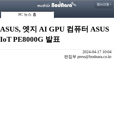
PC 뉴스 홈
ASUS, 엣지 AI GPU 컴퓨터 ASUS
IoT PE8000G 발표
2024-04-17 10:04
편집부 press@bodnara.co.kr