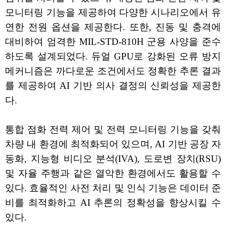
모니터링 기능을 제공하여 다양한 시나리오에서 유
연한 전원 옵션을 제공한다. 또한, 진동 및 충격에
대비하여 엄격한 MIL-STD-810H 군용 사양을 준수
하도록 설계되었다. 듀얼 GPU로 강화된 오류 방지
메커니즘은 까다로운 조건에서도 정확한 추론 결과
를 제공하여 AI 기반 의사 결정의 신뢰성을 제공한
다.
통합 점화 전력 제어 및 전력 모니터링 기능을 갖춰
차량 내 환경에 최적화되어 있으며, AI 기반 공장 자
동화, 지능형 비디오 분석(IVA), 도로변 장치(RSU)
및 자율 주행과 같은 열악한 환경에서도 활용할 수
있다. 효율적인 사전 처리 및 인식 기능은 데이터 준
비를 최적화하고 AI 추론의 정확성을 향상시킬 수
있다.