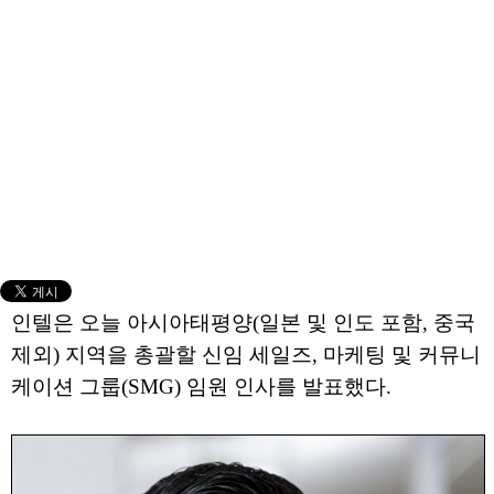
인텔은 오늘 아시아태평양(일본 및 인도 포함, 중국
제외) 지역을 총괄할 신임 세일즈, 마케팅 및 커뮤니
케이션 그룹(SMG) 임원 인사를 발표했다.