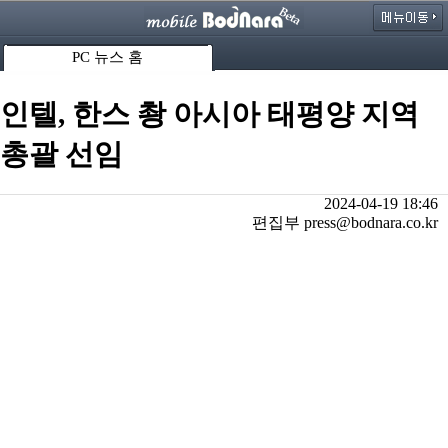
PC 뉴스 홈
인텔, 한스 촹 아시아 태평양 지역
총괄 선임
2024-04-19 18:46
편집부 press@bodnara.co.kr