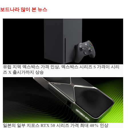
보드나라 많이 본 뉴스
유럽 지역 엑스박스 가격 인상, 엑스박스 시리즈 S 가격이 시리
즈 X 출시가까지 상승
일본의 일부 지포스 RTX 50 시리즈 가격 최대 40% 인상