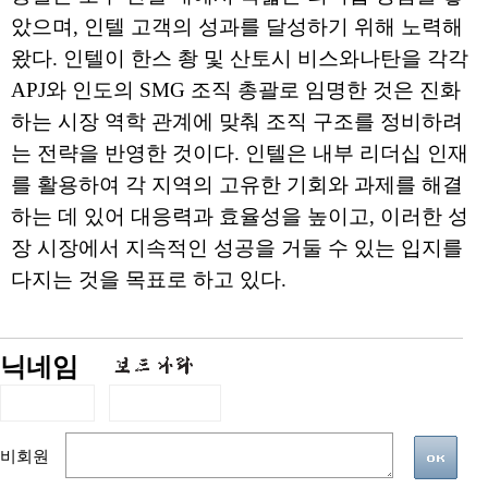
았으며, 인텔 고객의 성과를 달성하기 위해 노력해
왔다. 인텔이 한스 촹 및 산토시 비스와나탄을 각각
APJ와 인도의 SMG 조직 총괄로 임명한 것은 진화
하는 시장 역학 관계에 맞춰 조직 구조를 정비하려
는 전략을 반영한 것이다. 인텔은 내부 리더십 인재
를 활용하여 각 지역의 고유한 기회와 과제를 해결
하는 데 있어 대응력과 효율성을 높이고, 이러한 성
장 시장에서 지속적인 성공을 거둘 수 있는 입지를
다지는 것을 목표로 하고 있다.
닉네임
비회원