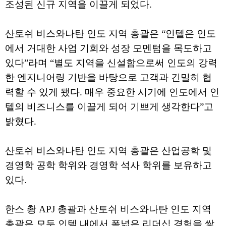
조성된 신규 지역을 이끌게 되었다.
산토쉬 비스와나탄 인도 지역 총괄은 “인텔은 인도
에서 거대한 사업 기회와 성장 모멘텀을 목도하고
있다”라며 “별도 지역을 신설함으로써 인도의 강력
한 엔지니어링 기반을 바탕으로 고객과 긴밀히 협
력할 수 있게 됐다. 매우 중요한 시기에 인도에서 인
텔의 비즈니스를 이끌게 되어 기쁘게 생각한다”고
밝혔다.
산토쉬 비스와나탄 인도 지역 총괄은 산업공학 및
경영학 공학 학위와 경영학 석사 학위를 보유하고
있다.
한스 촹 APJ 총괄과 산토쉬 비스와나탄 인도 지역
총괄은 모두 인텔 내에서 폭넓은 리더십 경험을 쌓