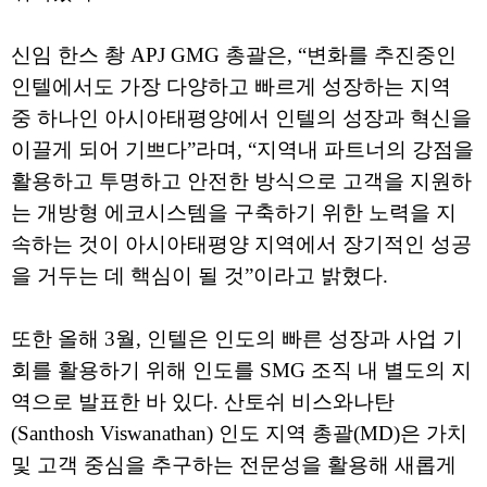
신임 한스 촹 APJ GMG 총괄은, “변화를 추진중인
인텔에서도 가장 다양하고 빠르게 성장하는 지역
중 하나인 아시아태평양에서 인텔의 성장과 혁신을
이끌게 되어 기쁘다”라며, “지역내 파트너의 강점을
활용하고 투명하고 안전한 방식으로 고객을 지원하
는 개방형 에코시스템을 구축하기 위한 노력을 지
속하는 것이 아시아태평양 지역에서 장기적인 성공
을 거두는 데 핵심이 될 것”이라고 밝혔다.
또한 올해 3월, 인텔은 인도의 빠른 성장과 사업 기
회를 활용하기 위해 인도를 SMG 조직 내 별도의 지
역으로 발표한 바 있다. 산토쉬 비스와나탄
(Santhosh Viswanathan) 인도 지역 총괄(MD)은 가치
및 고객 중심을 추구하는 전문성을 활용해 새롭게