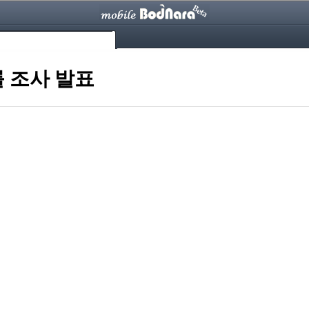
를 조사 발표