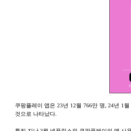
쿠팡플레이 앱은 23년 12월 766만 명, 24년 1
것으로 나타났다.
특히 지난 3월 넷플릭스와 쿠팡플레이의 앱 사용