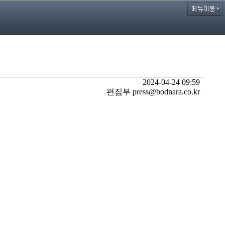
2024-04-24 09:59
편집부 press@bodnara.co.kr