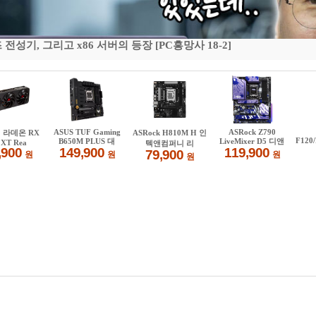
기, 그리고 x86 서버의 등장 [PC흥망사 18-2]