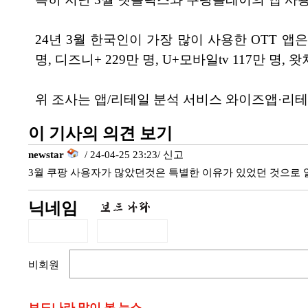
24년 3월 한국인이 가장 많이 사용한 OTT 앱은 
명, 디즈니+ 229만 명, U+모바일tv 117만 명, 
위 조사는 앱/리테일 분석 서비스 와이즈앱·리테
이 기사의 의견 보기
newstar
/ 24-04-25 23:23/
신고
3월 쿠팡 사용자가 많았던것은 특별한 이유가 있었던 것으로
닉네임
비회원
보드나라 많이 본 뉴스