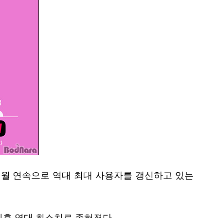
록하며 4개월 연속으로 역대 최대 사용자를 갱신하고 있는
이후 역대 최소치로 좁혀졌다.