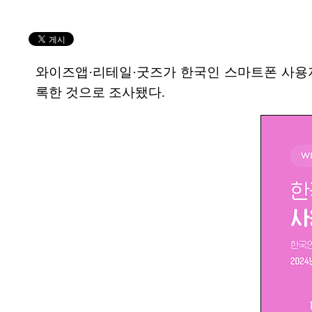
와이즈앱·리테일·굿즈가 한국인 스마트폰 사용자(An
록한 것으로 조사됐다.