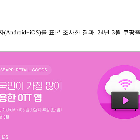
droid+iOS)를 표본 조사한 결과, 24년 3월 쿠