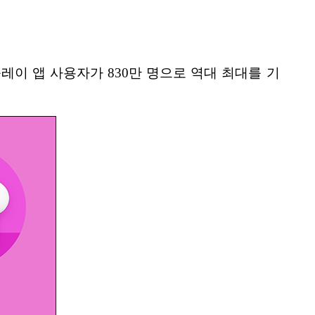
팡플레이 앱 사용자가 830만 명으로 역대 최대를 기