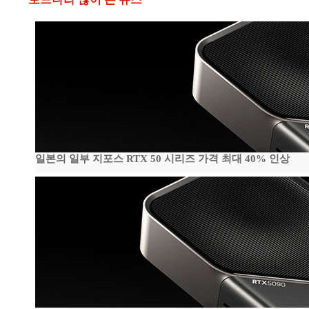
일본의 일부 지포스 RTX 50 시리즈 가격 최대 40% 인상