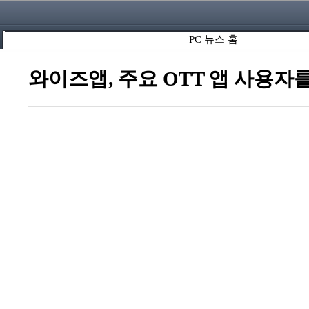
PC 뉴스 홈
와이즈앱, 주요 OTT 앱 사용자