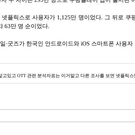
넷플릭스로 사용자가 1,125만 명이었다. 그 뒤로 쿠팡플
왓챠 63만 명 순이었다.
일·굿즈가 한국인 안드로이드와 iOS 스마트폰 사용자
 알고있고 OTT 관련 분석자료는 이거말고 다른 조사를 보면 넷플릭