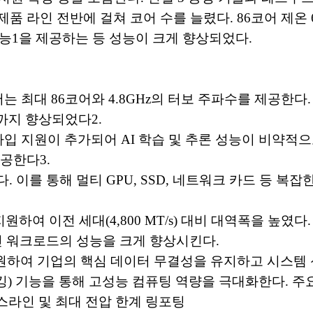
품 라인 전반에 걸쳐 코어 수를 늘렸다. 86코어 제온 6
 성능1을 제공하는 등 성능이 크게 향상되었다.
 최대 86코어와 4.8GHz의 터보 주파수를 제공한다. 
%까지 향상되었다2.
데이터 타입 지원이 추가되어 AI 학습 및 추론 성능이 비약
제공한다3.
지원한다. 이를 통해 멀티 GPU, SSD, 네트워크 카드 
)을 지원하여 이전 세대(4,800 MT/s) 대비 대역폭을 높
약적인 워크로드의 성능을 크게 향상시킨다.
지원하여 기업의 핵심 데이터 무결성을 유지하고 시스템
) 기능을 통해 고성능 컴퓨팅 역량을 극대화한다. 주요
베이스라인 및 최대 전압 한계 링포팅