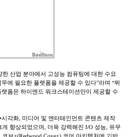
 “다양한 산업 분야에서 고성능 컴퓨팅에 대한 수요
업무에 필요한 플랫폼을 제공할 수 있다”라며 “뛰
 이 플랫폼은 하이엔드 워크스테이션만이 제공할 수
•시각화, 미디어 및 엔터테인먼트 콘텐츠 제작
게 향상되었으며, 더욱 강력해진 I/O 성능, 유무
브+(Redwood Cove+) 코어 아키텍처에 기반