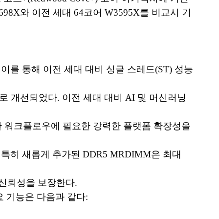
98X와 이전 세대 64코어 W3595X를 비교시 기
이를 통해 이전 세대 대비 싱글 스레드(ST) 성능
적으로 개선되었다. 이전 세대 대비 AI 및 머신러닝
등 복잡한 워크플로우에 필요한 강력한 플랫폼 확장성을
였다. 특히 새롭게 추가된 DDR5 MRDIMM은 최대
 신뢰성을 보장한다.
 기능은 다음과 같다: