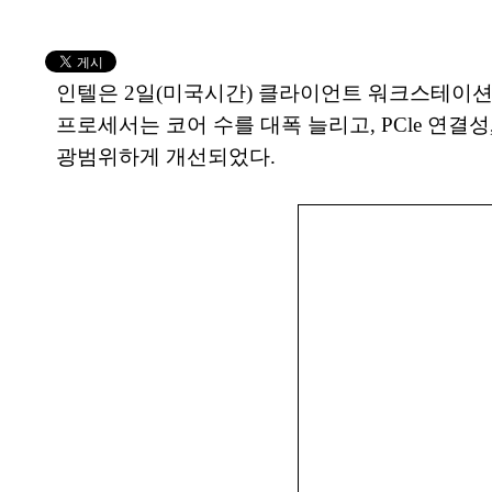
인텔은 2일(미국시간) 클라이언트 워크스테이션용 신
프로세서는 코어 수를 대폭 늘리고, PCle 연결
광범위하게 개선되었다.