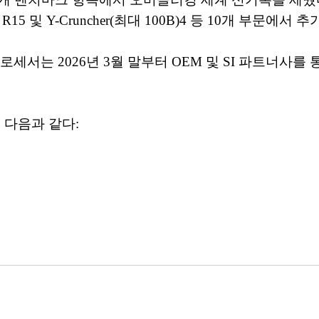
3, R15 및 Y-Cruncher(최대 100B)4 등 10개 부문
프로세서는 2026년 3월 말부터 OEM 및 SI 파트너사
 다음과 같다: