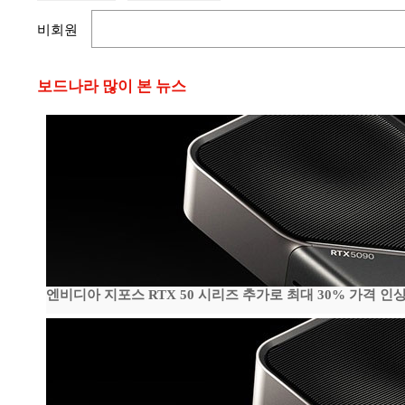
비회원
보드나라 많이 본 뉴스
엔비디아 지포스 RTX 50 시리즈 추가로 최대 30% 가격 인상