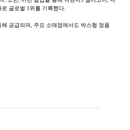
에서 추가로 글로벌 1위를 기록했다.
를 통해 공급되며, 주요 소매점에서도 박스형 정품