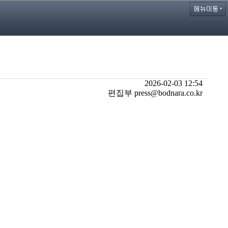
2026-02-03 12:54
편집부 press@bodnara.co.kr