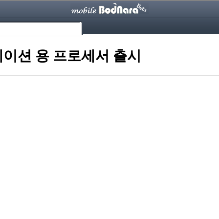
스테이션 용 프로세서 출시