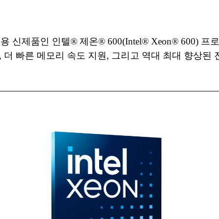
제품인 인텔® 제온® 600(Intel® Xeon® 600
성, 더 빠른 메모리 속도 지원, 그리고 역대 최대 향상