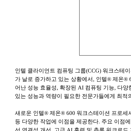
인텔 클라이언트 컴퓨팅 그룹(CCG) 워크스테이션 
가 날로 증가하고 있는 상황에서, 인텔® 제온®
어난 성능 효율성, 확장된 AI 컴퓨팅 기능, 다
있는 성능과 역량이 필요한 전문가들에게 최적의
새로운 인텔® 제온® 600 워크스테이션 프로세
등 다양한 작업에 이점을 제공한다. 주요 이점에는
선 연결성 개선, 고급 AI 훈련 및 추론 워크로드 