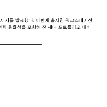
) 프로세서를 발표했다. 이번에 출시한 워크스테이션
된 전력 효율성을 포함해 전 세대 포트폴리오 대비