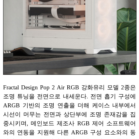
Fractal Design Pop 2 Air RGB 강화유리 모델 2종은
조명 튜닝을 전면으로 내세운다. 전면 흡기 구성에
ARGB 기반의 조명 연출을 더해 케이스 내부에서
시선이 머무는 전면과 상단부에 조명 존재감을 집
중시키며, 메인보드 제조사 RGB 제어 소프트웨어
와의 연동을 지원해 다른 ARGB 구성 요소와의 동