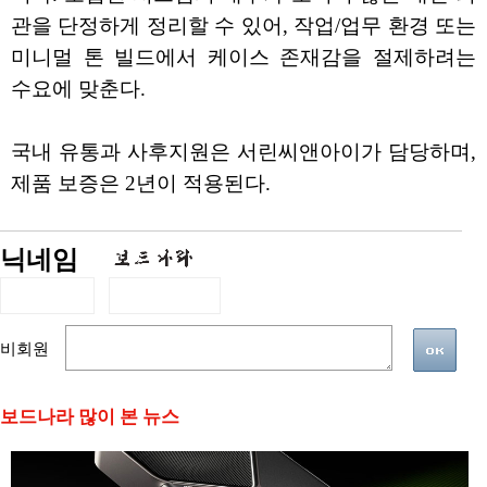
관을 단정하게 정리할 수 있어, 작업/업무 환경 또는
미니멀 톤 빌드에서 케이스 존재감을 절제하려는
수요에 맞춘다.
국내 유통과 사후지원은 서린씨앤아이가 담당하며,
제품 보증은 2년이 적용된다.
닉네임
비회원
보드나라 많이 본 뉴스