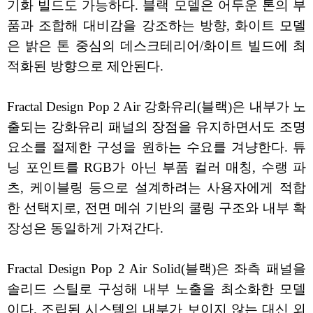
기화 빌드도 가능하다. 블랙 모델은 어두운 톤의 부
품과 조합해 대비감을 강조하는 방향, 화이트 모델
은 밝은 톤 중심의 데스크테리어/화이트 빌드에 최
적화된 방향으로 제안된다.
Fractal Design Pop 2 Air 강화유리(블랙)은 내부가 노
출되는 강화유리 패널의 장점을 유지하면서도 조명
요소를 절제한 구성을 원하는 수요를 겨냥한다. 튜
닝 포인트를 RGB가 아닌 부품 컬러 매칭, 수랭 파
츠, 케이블링 등으로 설계하려는 사용자에게 적합
한 선택지로, 전면 메쉬 기반의 쿨링 구조와 내부 확
장성은 동일하게 가져간다.
Fractal Design Pop 2 Air Solid(블랙)은 좌측 패널을
솔리드 스틸로 구성해 내부 노출을 최소화한 모델
이다. 조립된 시스템의 내부가 보이지 않는 대신 외