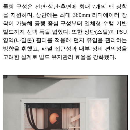
쿨링 구성은 전면·상단·후면에 최대 7개의 팬 장착
을 지원하며, 상단에는 최대 360mm 라디에이터 장
착이 가능해 공랭 중심 구성부터 일체형 수랭 기반
빌드까지 선택 폭을 넓혔다. 또한 상단(스틸)과 PSU
영역(나일론) 필터를 적용해 먼지 유입을 관리하는
방향을 취했고, 패널 접근성과 내부 정비 편의성을
고려한 설계로 빌드 유지관리 효율을 강화했다.