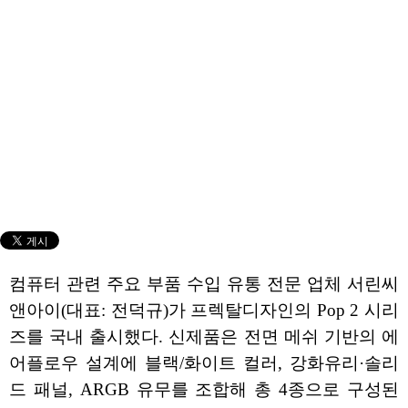
컴퓨터 관련 주요 부품 수입 유통 전문 업체 서린씨
앤아이(대표: 전덕규)가 프렉탈디자인의 Pop 2 시리
즈를 국내 출시했다. 신제품은 전면 메쉬 기반의 에
어플로우 설계에 블랙/화이트 컬러, 강화유리·솔리
드 패널, ARGB 유무를 조합해 총 4종으로 구성된