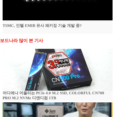
TSMC, 인텔 EMIB 유사 패키징 기술 개발 중?
보드나라 많이 본 기사
어디에나 어울리는 PCIe 4.0 M.2 SSD, COLORFUL CN700
PRO M.2 NVMe 디앤디컴 1TB