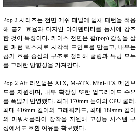
Pop 2 시리즈는 전면 메쉬 패널에 입체 패턴을 적용
해 흡기 효율과 디자인 아이덴티티를 동시에 강조
한 것이 특징이다. 케이스 전면은 팝(pop) 감성을 살
린 패턴 텍스처로 시각적 포인트를 만들고, 내부는
공기 흐름 중심의 구조로 정리해 쿨링과 튜닝 모두
를 고려한 방향성을 가져간다.
Pop 2 Air 라인업은 ATX, M-ATX, Mini-ITX 메인보
드를 지원하며, 내부 확장성 또한 업그레이드 수요
를 폭넓게 반영했다. 최대 170mm 높이의 CPU 쿨러,
최대 416mm 길이의 그래픽카드, 최대 180mm 길이
의 파워서플라이 장착을 지원해 고성능 시스템 구
성에서도 호환 여유를 확보했다.