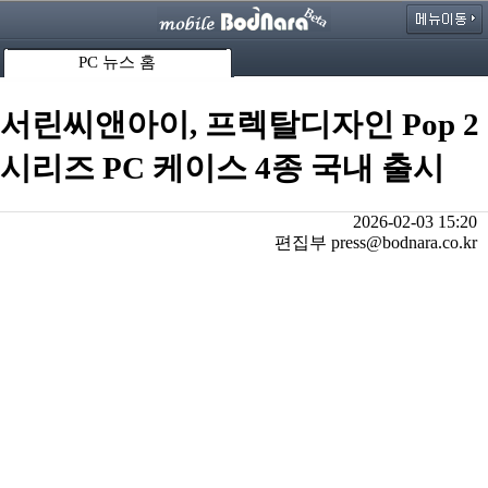
PC 뉴스 홈
서린씨앤아이, 프렉탈디자인 Pop 2
시리즈 PC 케이스 4종 국내 출시
2026-02-03 15:20
편집부 press@bodnara.co.kr