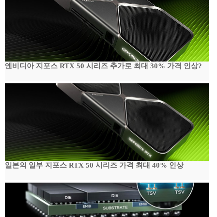
엔비디아 지포스 RTX 50 시리즈 추가로 최대 30% 가격 인상?
일본의 일부 지포스 RTX 50 시리즈 가격 최대 40% 인상