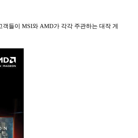
객들이 MSI와 AMD가 각각 주관하는 대작 게