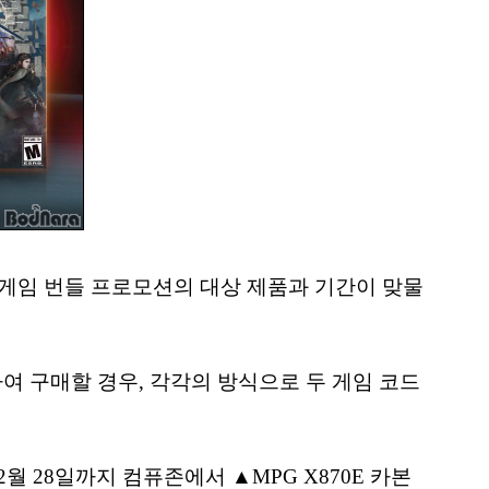
 게임 번들 프로모션의 대상 제품과 기간이 맞물
하여 구매할 경우, 각각의 방식으로 두 게임 코드
 28일까지 컴퓨존에서 ▲MPG X870E 카본