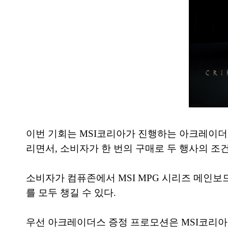
이번 기회는 MSI코리아가 진행하는 아크레이더
리면서, 소비자가 한 번의 구매로 두 행사의 조건
소비자가 컴퓨존에서 MSI MPG 시리즈 메인보드
를 모두 챙길 수 있다.
우선 아크레이더스 증정 프로모션은 MSI코리아가 