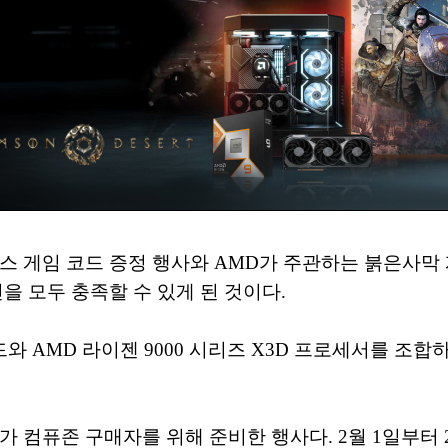
스 게임 코드 증정 행사와 AMD가 주관하는 붉은사막
을 모두 충족할 수 있게 된 것이다.
와 AMD 라이젠 9000 시리즈 X3D 프로세서를 조합
컴퓨존 구매자를 위해 준비한 행사다. 2월 1일부터 2월