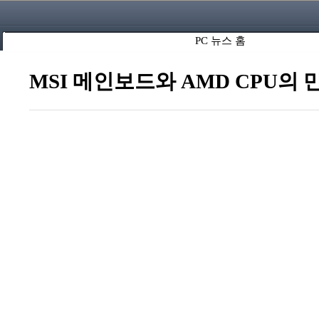
PC 뉴스 홈
MSI 메인보드와 AMD CPU의 