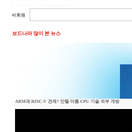
비회원
보드나라 많이 본 뉴스
ARM과 RISC-V 견제? 인텔 아톰 CPU 기술 외부 개방