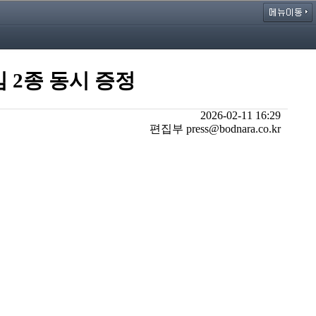
임 2종 동시 증정
2026-02-11 16:29
편집부 press@bodnara.co.kr