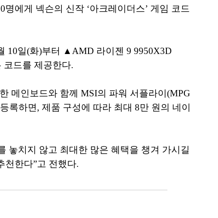
착순 100명에게 넥슨의 신작 ‘아크레이더스’ 게임 코드
0일(화)부터 ▲AMD 라이젠 9 9950X3D
있는 코드를 제공한다.
 구매한 메인보드와 함께 MSI의 파워 서플라이(MPG
에 등록하면, 제품 구성에 따라 최대 8만 원의 네이
를 놓치지 않고 최대한 많은 혜택을 챙겨 가시길
추천한다”고 전했다.