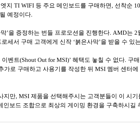
 B850 엣지 TI WIFI 등 주요 메인보드를 구매하면, 선
될 예정이다.
을 증정하는 번들 프로모션을 진행한다. AMD는 2월 1
X3D 프로세서 구매 고객에게 신작 ‘붉은사막’을 받을 수 
트(Shout Out for MSI)’ 혜택도 놓칠 수 없다.
등)를 추가로 구매하고 사용기를 작성한 뒤 MSI 멤버 센터
사지만, MSI 제품을 선택해주시는 고객분들이 이 시기
SI 메인보드 조합으로 최상의 게이밍 환경을 구축하시길 