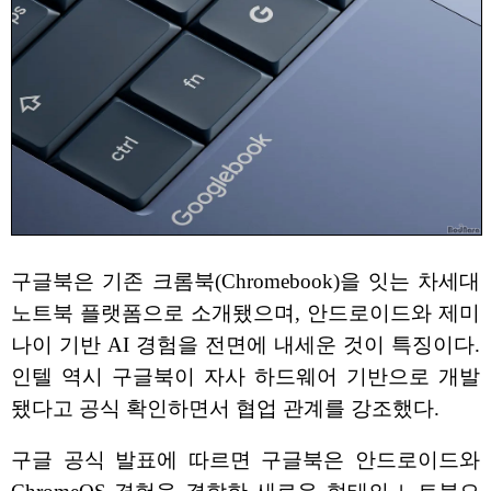
구글북은 기존 크롬북(Chromebook)을 잇는 차세대
노트북 플랫폼으로 소개됐으며, 안드로이드와 제미
나이 기반 AI 경험을 전면에 내세운 것이 특징이다.
인텔 역시 구글북이 자사 하드웨어 기반으로 개발
됐다고 공식 확인하면서 협업 관계를 강조했다.
구글 공식 발표에 따르면 구글북은 안드로이드와