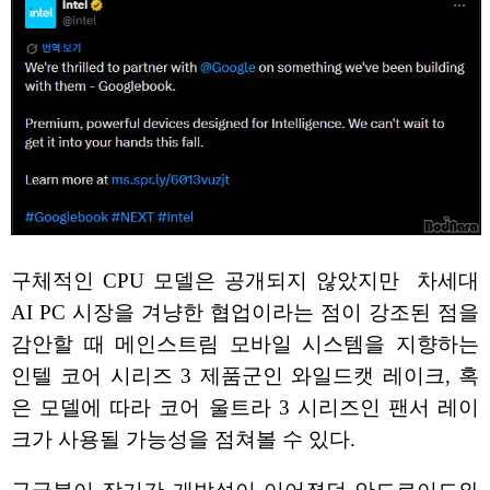
구체적인 CPU 모델은 공개되지 않았지만 차세대
AI PC 시장을 겨냥한 협업이라는 점이 강조된 점을
감안할 때 메인스트림 모바일 시스템을 지향하는
인텔 코어 시리즈 3 제품군인 와일드캣 레이크, 혹
은 모델에 따라 코어 울트라 3 시리즈인 팬서 레이
크가 사용될 가능성을 점쳐볼 수 있다.