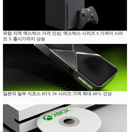
유럽 지역 엑스박스 가격 인상, 엑스박스 시리즈 S 가격이 시리
즈 X 출시가까지 상승
일본의 일부 지포스 RTX 50 시리즈 가격 최대 40% 인상