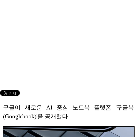
구글이 새로운 AI 중심 노트북 플랫폼 '구글북
(Googlebook)'을 공개했다.