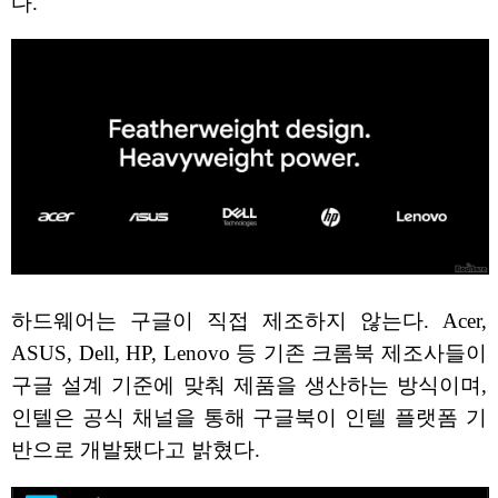
다.
하드웨어는 구글이 직접 제조하지 않는다. Acer,
ASUS, Dell, HP, Lenovo 등 기존 크롬북 제조사들이
구글 설계 기준에 맞춰 제품을 생산하는 방식이며,
인텔은 공식 채널을 통해 구글북이 인텔 플랫폼 기
반으로 개발됐다고 밝혔다.