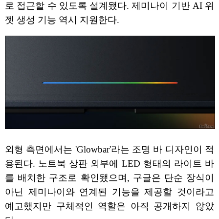
로 접근할 수 있도록 설계됐다. 제미나이 기반 AI 위
젯 생성 기능 역시 지원한다.
외형 측면에서는 'Glowbar'라는 조명 바 디자인이 적
용된다. 노트북 상판 외부에 LED 형태의 라이트 바
를 배치한 구조로 확인됐으며, 구글은 단순 장식이
아닌 제미나이와 연계된 기능을 제공할 것이라고
예고했지만 구체적인 역할은 아직 공개하지 않았