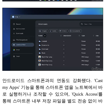
안드로이드 스마트폰과의 연동도 강화됐다. 'Cast
my Apps' 기능을 통해 스마트폰 앱을 노트북에서 바
로 실행하거나 조작할 수 있으며, 'Quick Access'를
통해 스마트폰 내부 저장 파일을 별도 전송 없이 바