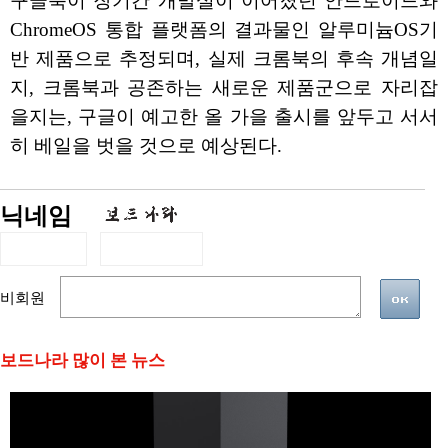
구글북이 장기간 개발설이 이어졌던 안드로이드와
ChromeOS 통합 플랫폼의 결과물인 알루미늄OS기
반 제품으로 추정되며, 실제 크롬북의 후속 개념일
지, 크롬북과 공존하는 새로운 제품군으로 자리잡
을지는, 구글이 예고한 올 가을 출시를 앞두고 서서
히 베일을 벗을 것으로 예상된다.
닉네임
비회원
보드나라 많이 본 뉴스