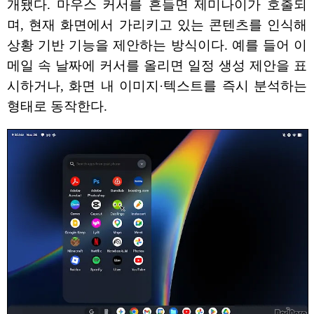
개됐다. 마우스 커서를 흔들면 제미나이가 호출되
며, 현재 화면에서 가리키고 있는 콘텐츠를 인식해
상황 기반 기능을 제안하는 방식이다. 예를 들어 이
메일 속 날짜에 커서를 올리면 일정 생성 제안을 표
시하거나, 화면 내 이미지·텍스트를 즉시 분석하는
형태로 동작한다.