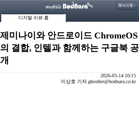
디지탈 리뷰 홈
제미나이와 안드로이드 ChromeOS
의 결합, 인텔과 함께하는 구글북 공
개
2026-05-14 10:15
이상호 기자 ghostlee@bodnara.co.kr