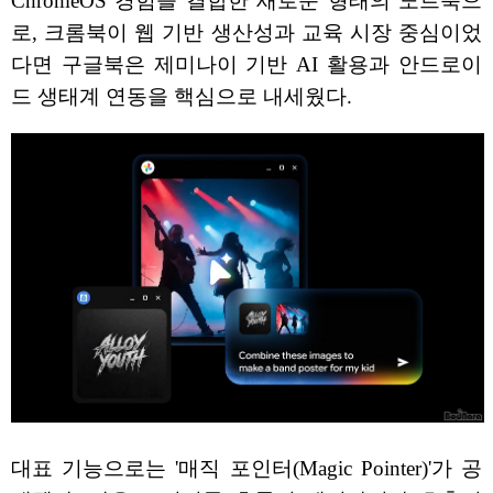
ChromeOS 경험을 결합한 새로운 형태의 노트북으
로, 크롬북이 웹 기반 생산성과 교육 시장 중심이었
다면 구글북은 제미나이 기반 AI 활용과 안드로이
드 생태계 연동을 핵심으로 내세웠다.
대표 기능으로는 '매직 포인터(Magic Pointer)'가 공