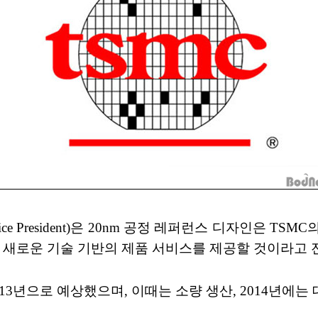
, Vice President)은 20nm 공정 레퍼런스 디자인
 새로운 기술 기반의 제품 서비스를 제공할 것이라고 
013년으로 예상했으며, 이때는 소량 생산, 2014년에