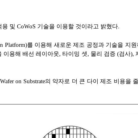
 적용 및 CoWoS 기술을 이용할 것이라고 밝혔다.
ation Platform)를 이용해 새로운 제조 공정과 기술을
 기술을 이용해 배선 레이아웃, 타이밍 셋, 물리 검증 (
 Wafer on Substrate의 약자로 더 큰 다이 제조 비