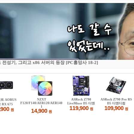
기, 그리고 x86 서버의 등장 [PC흥망사 18-2]