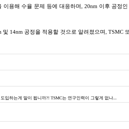
용해 수율 문제 등에 대응하며, 20nm 이후 공정인 16
m 및 14nm 공정을 적용할 것으로 알려졌으며, TSM
도입하는게 말이 됩니까?! TSMC는 연구인력이 그렇게 없나...