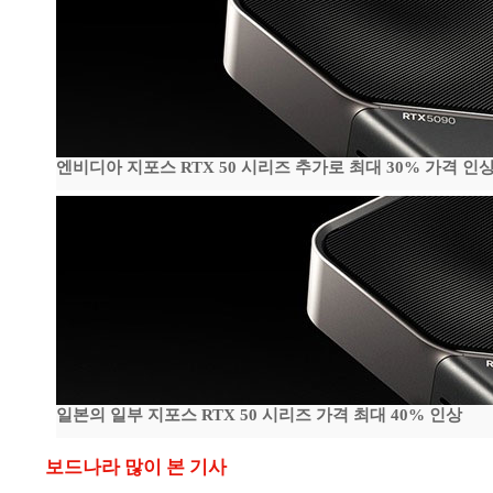
엔비디아 지포스 RTX 50 시리즈 추가로 최대 30% 가격 인상
일본의 일부 지포스 RTX 50 시리즈 가격 최대 40% 인상
보드나라 많이 본 기사