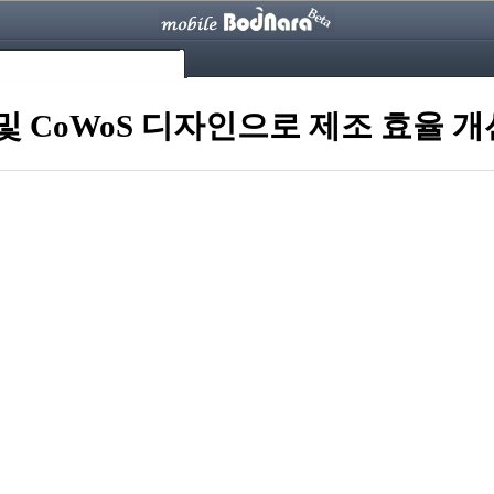
 및 CoWoS 디자인으로 제조 효율 개