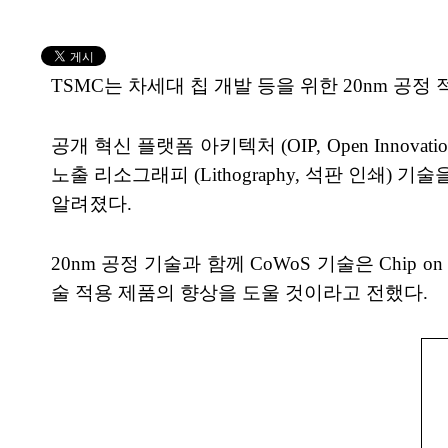
TSMC는 차세대 칩 개발 등을 위한 20nm 공정
공개 혁신 플랫폼 아키텍처 (OIP, Open Innov
노출 리소그래피 (Lithography, 석판 인쇄)
알려졌다.
20nm 공정 기술과 함께 CoWoS 기술은 Chip on
술 적용 제품의 향상을 도울 것이라고 전했다.