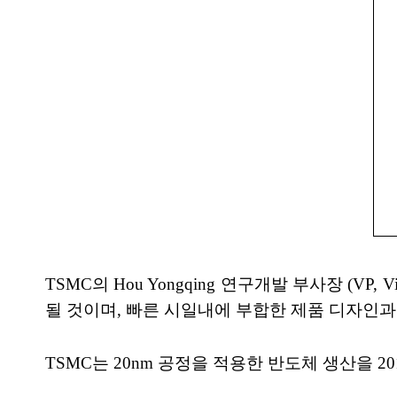
TSMC의 Hou Yongqing 연구개발 부사장 (VP
될 것이며, 빠른 시일내에 부합한 제품 디자인과
TSMC는 20nm 공정을 적용한 반도체 생산을 2