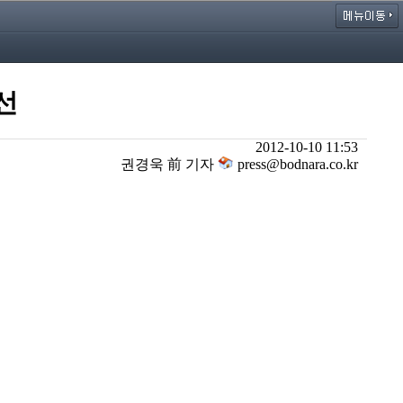
선
2012-10-10 11:53
권경욱 前 기자
press@bodnara.co.kr