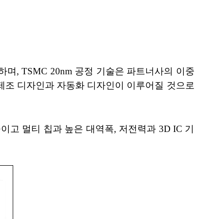
 지원하며, TSMC 20nm 공정 기술은 파트너사의 이중
검사), 제조 디자인과 자동화 디자인이 이루어질 것으로
용을 줄이고 멀티 칩과 높은 대역폭, 저전력과 3D IC 기