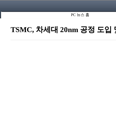
PC 뉴스 홈
TSMC, 차세대 20nm 공정 도입