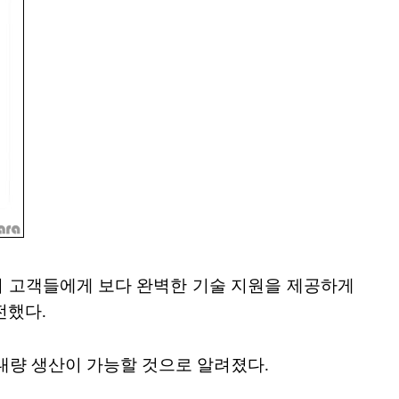
은 TSMC의 고객들에게 보다 완벽한 기술 지원을 제공하게
전했다.
는 대량 생산이 가능할 것으로 알려졌다.