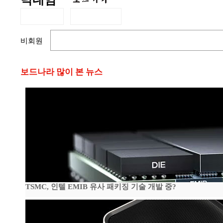
닉네임
비회원
보드나라 많이 본 뉴스
TSMC, 인텔 EMIB 유사 패키징 기술 개발 중?