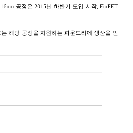
nm 공정은 2015년 하반기 도입 시작, FinFET
C 또는 해당 공정을 지원하는 파운드리에 생산을 맏