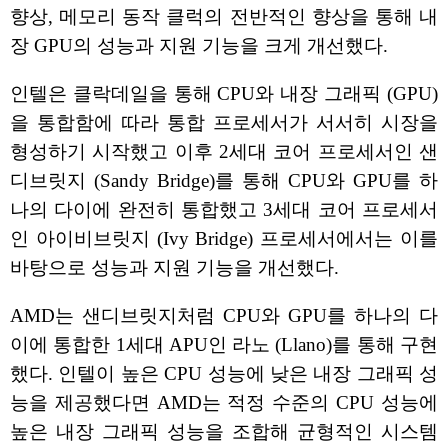
향상, 메모리 동작 클럭의 전반적인 향상을 통해 내
장 GPU의 성능과 지원 기능을 크게 개선했다.
인텔은 클락데일을 통해 CPU와 내장 그래픽 (GPU)
을 통합함에 따라 통합 프로세서가 서서히 시장을
형성하기 시작했고 이후 2세대 코어 프로세서인 샌
디브릿지 (Sandy Bridge)를 통해 CPU와 GPU를 하
나의 다이에 완전히 통합했고 3세대 코어 프로세서
인 아이비브릿지 (Ivy Bridge) 프로세서에서는 이를
바탕으로 성능과 지원 기능을 개선했다.
AMD는 샌디브릿지처럼 CPU와 GPU를 하나의 다
이에 통합한 1세대 APU인 라노 (Llano)를 통해 구현
했다. 인텔이 높은 CPU 성능에 낮은 내장 그래픽 성
능을 제공했다면 AMD는 적정 수준의 CPU 성능에
높은 내장 그래픽 성능을 조합해 균형적인 시스템