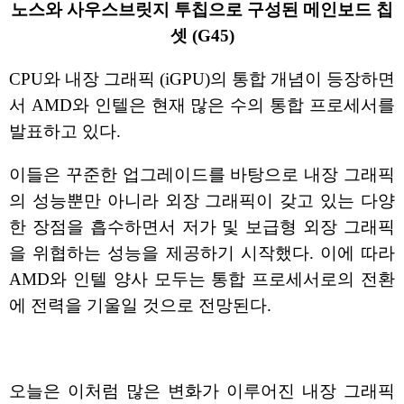
노스와 사우스브릿지 투칩으로 구성된 메인보드 칩
셋 (G45)
CPU와 내장 그래픽 (iGPU)의 통합 개념이 등장하면
서 AMD와 인텔은 현재 많은 수의 통합 프로세서를
발표하고 있다.
이들은 꾸준한 업그레이드를 바탕으로 내장 그래픽
의 성능뿐만 아니라 외장 그래픽이 갖고 있는 다양
한 장점을 흡수하면서 저가 및 보급형 외장 그래픽
을 위협하는 성능을 제공하기 시작했다. 이에 따라
AMD와 인텔 양사 모두는 통합 프로세서로의 전환
에 전력을 기울일 것으로 전망된다.
오늘은 이처럼 많은 변화가 이루어진 내장 그래픽