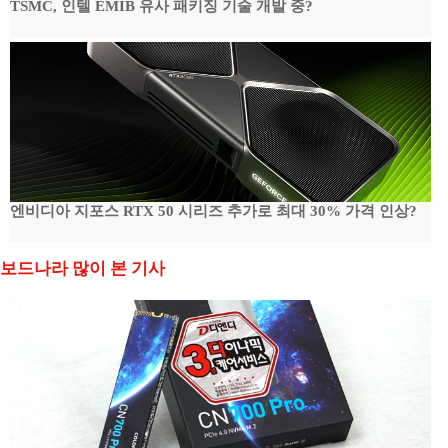
TSMC, 인텔 EMIB 유사 패키징 기술 개발 중?
엔비디아 지포스 RTX 50 시리즈 추가로 최대 30% 가격 인상?
보드나라 많이 본 기사