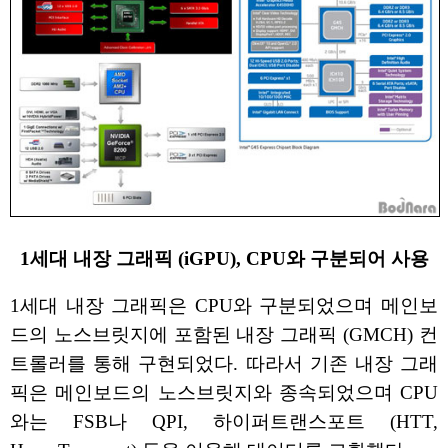
1세대 내장 그래픽 (iGPU), CPU와 구분되어 사용
1세대 내장 그래픽은 CPU와 구분되었으며 메인보
드의 노스브릿지에 포함된 내장 그래픽 (GMCH) 컨
트롤러를 통해 구현되었다. 따라서 기존 내장 그래
픽은 메인보드의 노스브릿지와 종속되었으며 CPU
와는 FSB나 QPI, 하이퍼트랜스포트 (HTT,