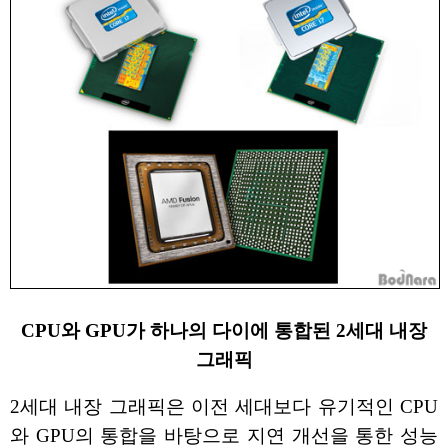
CPU와 GPU가 하나의 다이에 통합된 2세대 내장
그래픽
2세대 내장 그래픽은 이전 세대보다 유기적인 CPU
와 GPU의 통합을 바탕으로 지연 개선을 통한 성능