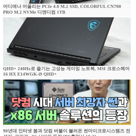
어디에나 어울리는 PCIe 4.0 M.2 SSD, COLORFUL CN700
PRO M.2 NVMe 디앤디컴 1TB
QHD+ 240Hz로 즐기는 고성능 게이밍 노트북, MSI 크로스헤어
16 HX E14WGK-i9 QHD+
90년대 인터넷 붐과 닷컴 버블이 불러온 썬마이크로시스템즈 전