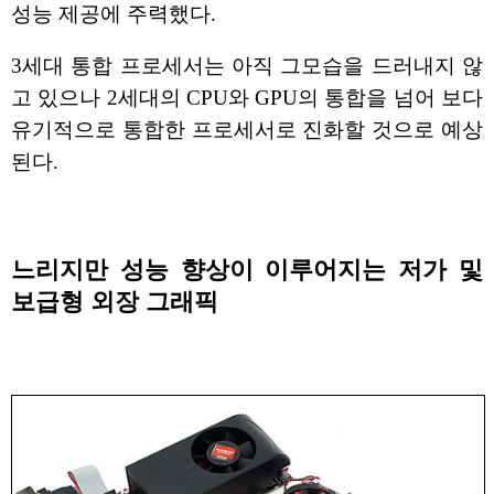
성능 제공에 주력했다.
3세대 통합 프로세서는 아직 그모습을 드러내지 않
고 있으나 2세대의 CPU와 GPU의 통합을 넘어 보다
유기적으로 통합한 프로세서로 진화할 것으로 예상
된다.
느리지만 성능 향상이 이루어지는 저가 및
보급형 외장 그래픽