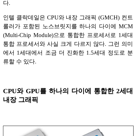
다.
인텔 클락데일은 CPU와 내장 그래픽 (GMCH) 컨트
롤러가 포함된 노스브릿지를 하나의 다이에 MCM
(Multi-Chip Module)으로 통합한 프로세서로 1세대
통합 프로세서와 사실 크게 다르지 않다. 그런 의미
에서 1세대에서 조금 더 진화한 1.5세대 정도로 분
류할 수 있다.
CPU와 GPU를 하나의 다이에 통합한 2세대
내장 그래픽