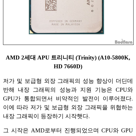
AMD 2세대 APU 트리니티 (Trinity) (A10-5800K,
HD 7660D)
저가 및 보급형 외장 그래픽의 성능 향상이 더딘데
반해 내장 그래픽의 성능과 지원 기능은 CPU와
GPU가 통합되면서 비약적인 발전이 이루어졌다.
이에 따라 저가 및 보급형 외장 그래픽을 위협하는
내장 그래픽이 등장하기 시작햇다.
그 시작은 AMD로부터 진행되었으며 CPU와 GPU