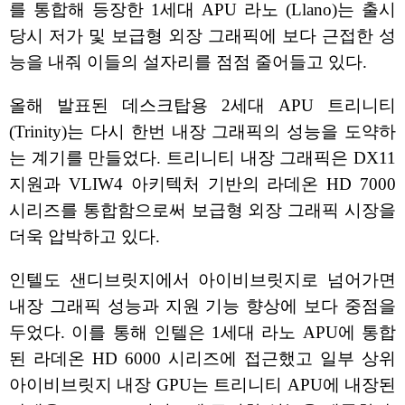
를 통합해 등장한 1세대 APU 라노 (Llano)는 출시
당시 저가 및 보급형 외장 그래픽에 보다 근접한 성
능을 내줘 이들의 설자리를 점점 줄어들고 있다.
올해 발표된 데스크탑용 2세대 APU 트리니티
(Trinity)는 다시 한번 내장 그래픽의 성능을 도약하
는 계기를 만들었다. 트리니티 내장 그래픽은 DX11
지원과 VLIW4 아키텍처 기반의 라데온 HD 7000
시리즈를 통합함으로써 보급형 외장 그래픽 시장을
더욱 압박하고 있다.
인텔도 샌디브릿지에서 아이비브릿지로 넘어가면
내장 그래픽 성능과 지원 기능 향상에 보다 중점을
두었다. 이를 통해 인텔은 1세대 라노 APU에 통합
된 라데온 HD 6000 시리즈에 접근했고 일부 상위
아이비브릿지 내장 GPU는 트리니티 APU에 내장된