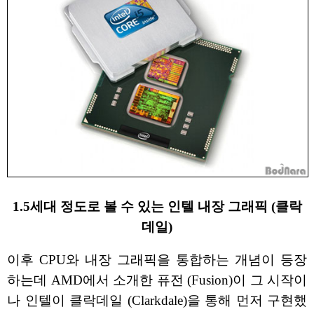
1.5세대 정도로 볼 수 있는 인텔 내장 그래픽 (클락
데일)
이후 CPU와 내장 그래픽을 통합하는 개념이 등장
하는데 AMD에서 소개한 퓨전 (Fusion)이 그 시작이
나 인텔이 클락데일 (Clarkdale)을 통해 먼저 구현했