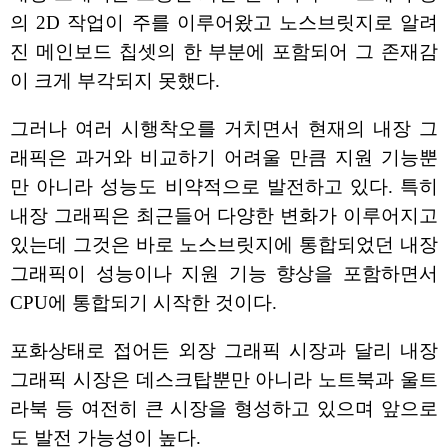
의 2D 작업이 주를 이루어왔고 노스브릿지로 알려
진 메인보드 칩셋의 한 부분에 포함되어 그 존재감
이 크게 부각되지 못했다.
그러나 여러 시행착오를 거치면서 현재의 내장 그
래픽은 과거와 비교하기 어려울 만큼 지원 기능뿐
만 아니라 성능도 비약적으로 발전하고 있다. 특히
내장 그래픽은 최근들어 다양한 변화가 이루어지고
있는데 그것은 바로 노스브릿지에 통합되었던 내장
그래픽이 성능이나 지원 기능 향상을 포함하면서
CPU에 통합되기 시작한 것이다.
포화상태로 접어든 외장 그래픽 시장과 달리 내장
그래픽 시장은 데스크탑뿐만 아니라 노트북과 울트
라북 등 여전히 큰 시장을 형성하고 있으며 앞으로
도 발전 가능성이 높다.