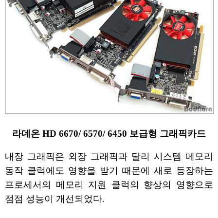
라데온 HD 6670/ 6570/ 6450 보급형 그래픽카드
내장 그래픽은 외장 그래픽과 달리 시스템 메모리
동작 클럭에도 영향을 받기 때문에 새로 등장하는
프로세서의 메모리 지원 클럭의 향상의 영향으로
점점 성능이 개선되었다.