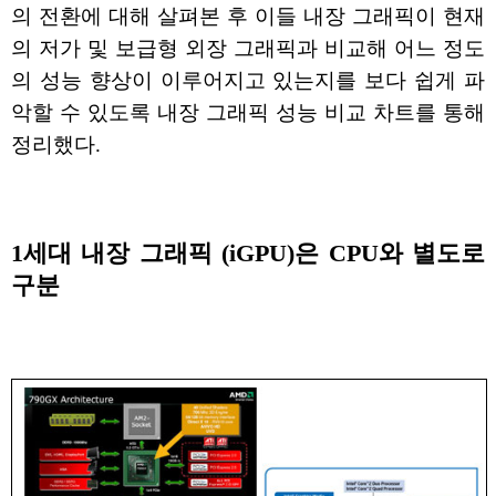
의 전환에 대해 살펴본 후 이들 내장 그래픽이 현재
의 저가 및 보급형 외장 그래픽과 비교해 어느 정도
의 성능 향상이 이루어지고 있는지를 보다 쉽게 파
악할 수 있도록 내장 그래픽 성능 비교 차트를 통해
정리했다.
1세대 내장 그래픽 (iGPU)은 CPU와 별도로
구분