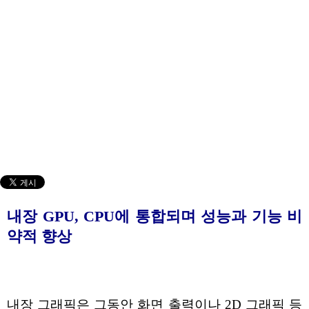
내장 GPU, CPU에 통합되며 성능과 기능 비
약적 향상
내장 그래픽은 그동안 화면 출력이나 2D 그래픽 등