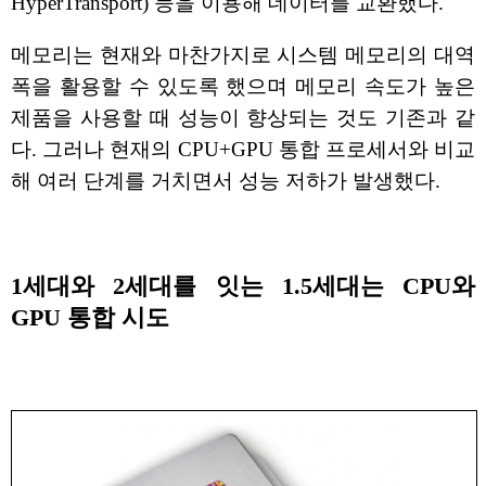
HyperTransport) 등을 이용해 데이터를 교환했다.
메모리는 현재와 마찬가지로 시스템 메모리의 대역
폭을 활용할 수 있도록 했으며 메모리 속도가 높은
제품을 사용할 때 성능이 향상되는 것도 기존과 같
다. 그러나 현재의 CPU+GPU 통합 프로세서와 비교
해 여러 단계를 거치면서 성능 저하가 발생했다.
1세대와 2세대를 잇는 1.5세대는 CPU와
GPU 통합 시도