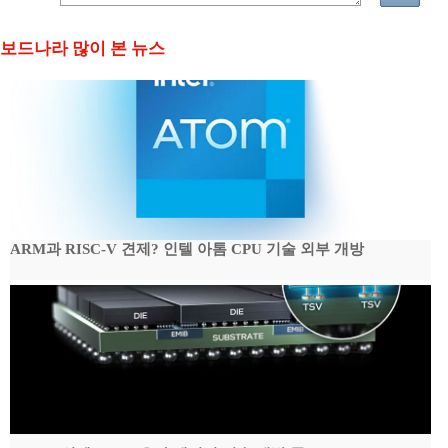
보드나라 많이 본 뉴스
ARM과 RISC-V 견제? 인텔 아톰 CPU 기술 외부 개방