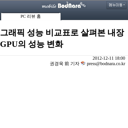
PC 리뷰 홈
그래픽 성능 비교표로 살펴본 내장
GPU의 성능 변화
2012-12-11 18:00
권경욱 前 기자
press@bodnara.co.kr