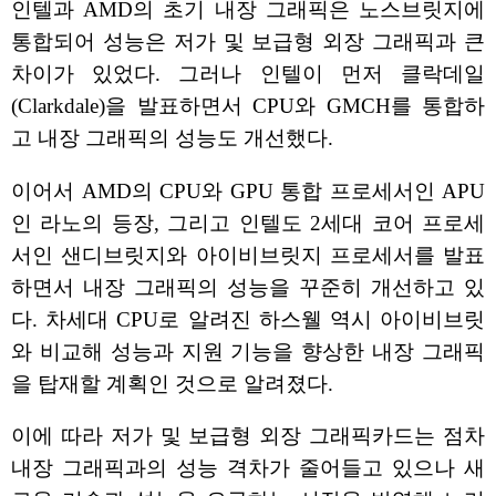
인텔과 AMD의 초기 내장 그래픽은 노스브릿지에
통합되어 성능은 저가 및 보급형 외장 그래픽과 큰
차이가 있었다. 그러나 인텔이 먼저 클락데일
(Clarkdale)을 발표하면서 CPU와 GMCH를 통합하
고 내장 그래픽의 성능도 개선했다.
이어서 AMD의 CPU와 GPU 통합 프로세서인 APU
인 라노의 등장, 그리고 인텔도 2세대 코어 프로세
서인 샌디브릿지와 아이비브릿지 프로세서를 발표
하면서 내장 그래픽의 성능을 꾸준히 개선하고 있
다. 차세대 CPU로 알려진 하스웰 역시 아이비브릿
와 비교해 성능과 지원 기능을 향상한 내장 그래픽
을 탑재할 계획인 것으로 알려졌다.
이에 따라 저가 및 보급형 외장 그래픽카드는 점차
내장 그래픽과의 성능 격차가 줄어들고 있으나 새