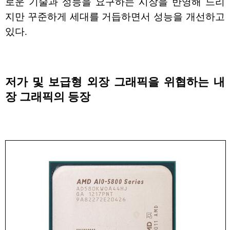
로운 기술과 성능을 요구하는 시장을 반영해 느리
지만 꾸준하게 세대를 거듭하면서 성능을 개선하고
있다.
저가 및 보급형 외장 그래픽을 위협하는 내
장 그래픽의 등장