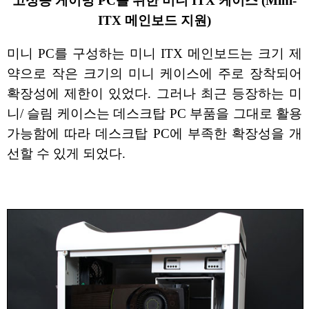
고성능 게이밍 PC를 위한 미니 ITX 케이스 (Mini-
ITX 메인보드 지원)
미니 PC를 구성하는 미니 ITX 메인보드는 크기 제
약으로 작은 크기의 미니 케이스에 주로 장착되어
확장성에 제한이 있었다. 그러나 최근 등장하는 미
니/ 슬림 케이스는 데스크탑 PC 부품을 그대로 활용
가능함에 따라 데스크탑 PC에 부족한 확장성을 개
선할 수 있게 되었다.