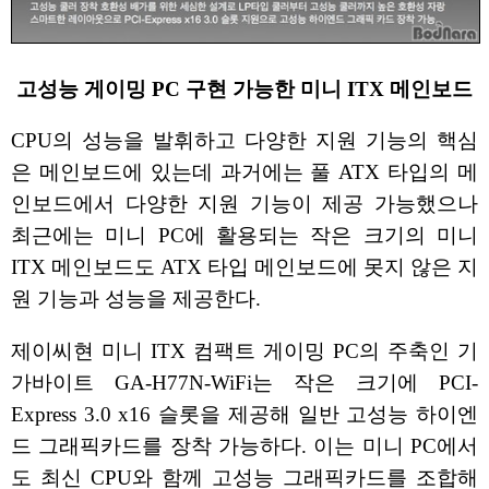
고성능 게이밍 PC 구현 가능한 미니 ITX 메인보드
CPU의 성능을 발휘하고 다양한 지원 기능의 핵심
은 메인보드에 있는데 과거에는 풀 ATX 타입의 메
인보드에서 다양한 지원 기능이 제공 가능했으나
최근에는 미니 PC에 활용되는 작은 크기의 미니
ITX 메인보드도 ATX 타입 메인보드에 못지 않은 지
원 기능과 성능을 제공한다.
제이씨현 미니 ITX 컴팩트 게이밍 PC의 주축인 기
가바이트 GA-H77N-WiFi는 작은 크기에 PCI-
Express 3.0 x16 슬롯을 제공해 일반 고성능 하이엔
드 그래픽카드를 장착 가능하다. 이는 미니 PC에서
도 최신 CPU와 함께 고성능 그래픽카드를 조합해