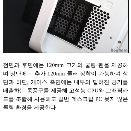
전면과 후면에는 120mm 크기의 쿨링 팬을 제공하
며 상단에는 추가 120mm 쿨러 장착이 가능하며 상
단과 하단, 케이스 측면에는 내부의 덥혀진 공기를
배출하는 통풍구를 제공해 고성능 CPU와 그래픽카
드를 조합해 사용해도 일반 데스크탑 PC 못지 않은
쿨링 환경을 제공한다.