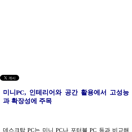
미니PC, 인테리어와 공간 활용에서 고성능
과 확장성에 주목
데스크탑 PC는 미니 PC나 포터블 PC 등과 비교해