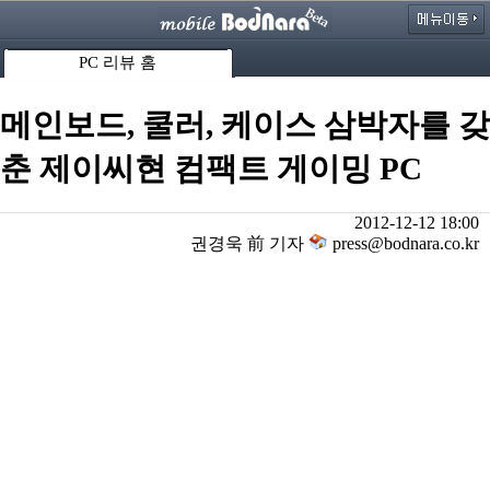
PC 리뷰 홈
메인보드, 쿨러, 케이스 삼박자를 갖
춘 제이씨현 컴팩트 게이밍 PC
2012-12-12 18:00
권경욱 前 기자
press@bodnara.co.kr