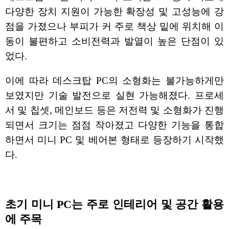
다양한 장치 지원이 가능한 확장성 및 고성능에 강
점을 가졌으나 부피가 커 주로 책상 밑에 위치해 이
동이 불편하고 소비전력과 발열이 높은 단점이 있
었다.
이에 따라 데스크탑 PC의 소형화는 불가능하게만
보였지만 기술 발전으로 실현 가능해졌다. 프로세
서 및 칩셋, 메인보드 등은 저전력 및 소형화가 진행
되면서 크기는 점점 작아졌고 다양한 기능을 통합
하면서 미니 PC 및 베어본 형태로 등장하기 시작했
다.
초기 미니 PC는 주로 인테리어 및 공간 활용
에 주목