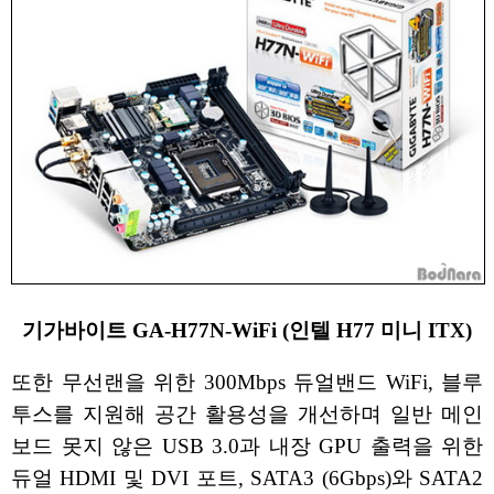
기가바이트 GA-H77N-WiFi (인텔 H77 미니 ITX)
또한 무선랜을 위한 300Mbps 듀얼밴드 WiFi, 블루
투스를 지원해 공간 활용성을 개선하며 일반 메인
보드 못지 않은 USB 3.0과 내장 GPU 출력을 위한
듀얼 HDMI 및 DVI 포트, SATA3 (6Gbps)와 SATA2