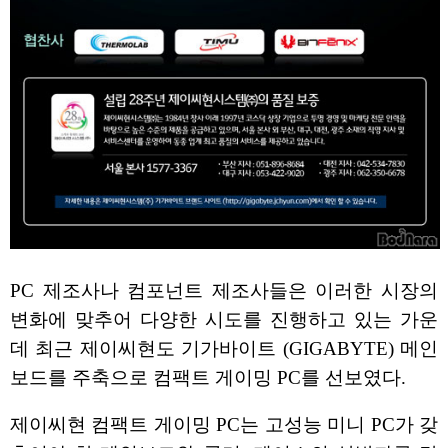
PC 제조사나 컴포넌트 제조사들은 이러한 시장의
변화에 맞추어 다양한 시도를 진행하고 있는 가운
데 최근 제이씨현도 기가바이트 (GIGABYTE) 메인
보드를 주축으로 컴팩트 게이밍 PC를 선보였다.
제이씨현 컴팩트 게이밍 PC는 고성능 미니 PC가 갖