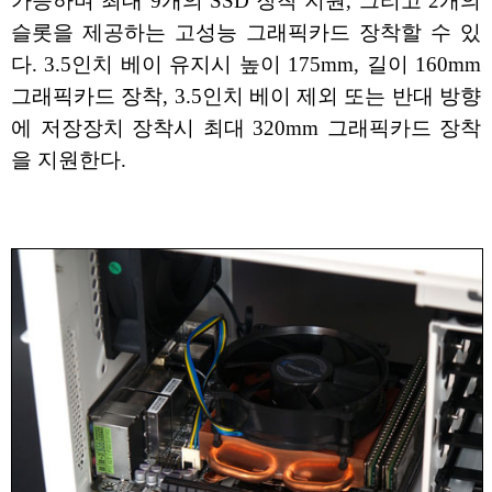
가능하며 최대 9개의 SSD 장착 지원, 그리고 2개의
슬롯을 제공하는 고성능 그래픽카드 장착할 수 있
다. 3.5인치 베이 유지시 높이 175mm, 길이 160mm
그래픽카드 장착, 3.5인치 베이 제외 또는 반대 방향
에 저장장치 장착시 최대 320mm 그래픽카드 장착
을 지원한다.