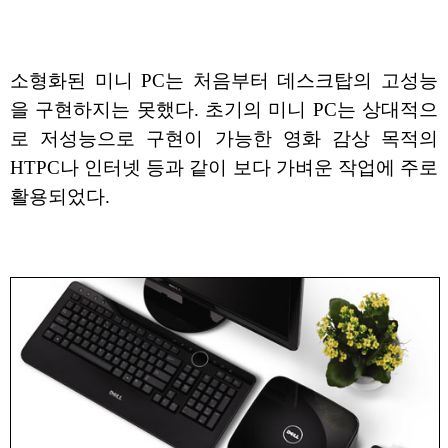
소형화된 미니 PC는 처음부터 데스크탑의 고성능
을 구현하지는 못했다. 초기의 미니 PC는 상대적으
로 저성능으로 구현이 가능한 영화 감상 목적의
HTPC나 인터넷 등과 같이 보다 가벼운 작업에 주로
활용되었다.