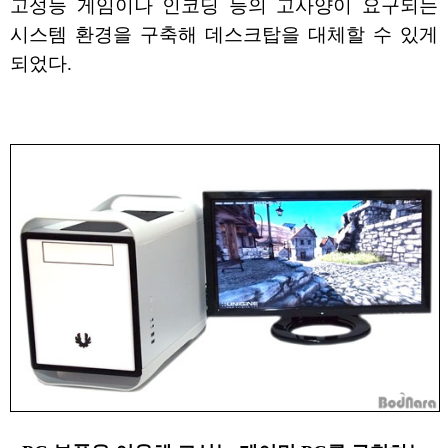
고성능 게임이나 인코딩 등의 고사양이 요구되는
시스템 환경을 구축해 데스크탑을 대체할 수 있게
되었다.