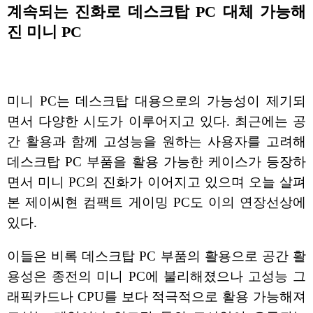
계속되는 진화로 데스크탑 PC 대체 가능해
진 미니 PC
미니 PC는 데스크탑 대용으로의 가능성이 제기되
면서 다양한 시도가 이루어지고 있다. 최근에는 공
간 활용과 함께 고성능을 원하는 사용자를 고려해
데스크탑 PC 부품을 활용 가능한 케이스가 등장하
면서 미니 PC의 진화가 이어지고 있으며 오늘 살펴
본 제이씨현 컴팩트 게이밍 PC도 이의 연장선상에
있다.
이들은 비록 데스크탑 PC 부품의 활용으로 공간 활
용성은 종전의 미니 PC에 불리해졌으나 고성능 그
래픽카드나 CPU를 보다 적극적으로 활용 가능해져