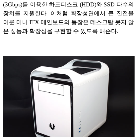
(3Gbps)를 이용한 하드디스크 (HDD)와 SSD 다수의
장치를 지원한다. 이처럼 확장성면에서 큰 진전을
이룬 미니 ITX 메인보드의 등장은 데스크탑 못지 않
은 성능과 확장성을 구현할 수 있도록 해준다.