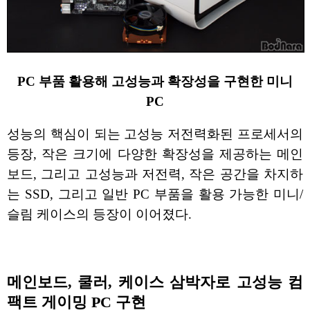
PC 부품 활용해 고성능과 확장성을 구현한 미니
PC
성능의 핵심이 되는 고성능 저전력화된 프로세서의
등장, 작은 크기에 다양한 확장성을 제공하는 메인
보드, 그리고 고성능과 저전력, 작은 공간을 차지하
는 SSD, 그리고 일반 PC 부품을 활용 가능한 미니/
슬림 케이스의 등장이 이어졌다.
메인보드, 쿨러, 케이스 삼박자로 고성능 컴
팩트 게이밍 PC 구현