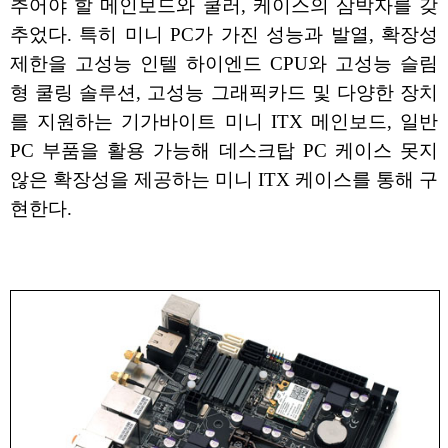
추어야 할 메인보드와 쿨러, 케이스의 삼박자를 갖
추었다. 특히 미니 PC가 가진 성능과 발열, 확장성
제한을 고성능 인텔 하이엔드 CPU와 고성능 슬림
형 쿨링 솔루션, 고성능 그래픽카드 및 다양한 장치
를 지원하는 기가바이트 미니 ITX 메인보드, 일반
PC 부품을 활용 가능해 데스크탑 PC 케이스 못지
않은 확장성을 제공하는 미니 ITX 케이스를 통해 구
현한다.