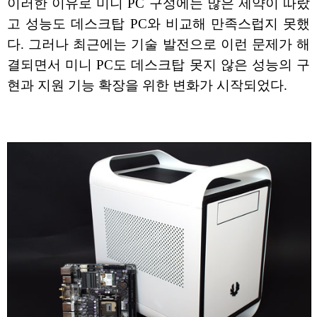
이러한 이유로 미니 PC 구성에는 많은 제약이 따랐
고 성능도 데스크탑 PC와 비교해 만족스럽지 못했
다. 그러나 최근에는 기술 발전으로 이런 문제가 해
결되면서 미니 PC도 데스크탑 못지 않은 성능의 구
현과 지원 기능 확장을 위한 변화가 시작되었다.