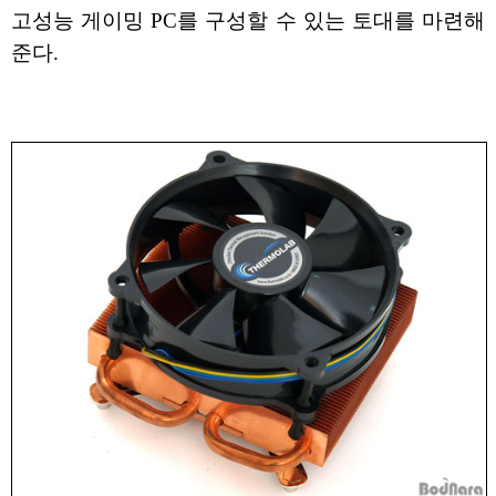
고성능 게이밍 PC를 구성할 수 있는 토대를 마련해
준다.