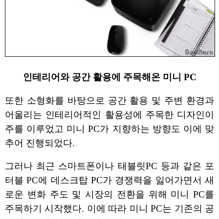
인테리어와 공간 활용에 주목해온 미니 PC
또한 소형화를 바탕으로 공간 활용 및 주변 환경과
어울리는 인테리어적인 활용성에 주목한 디자인이
주를 이루었고 미니 PC가 지향하는 방향도 이에 맞
추어 진행되었다.
그러나 최근 스마트폰이나 태블릿PC 등과 같은 포
터블 PC에 데스크탑 PC가 경쟁력을 잃어가면서 새
로운 변화 주도 및 시장의 전환을 위해 미니 PC를
주목하기 시작했다. 이에 따라 미니 PC는 기존의 공