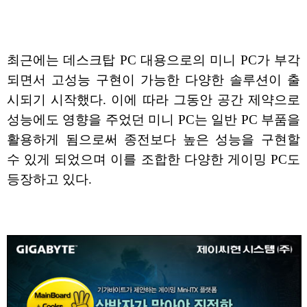
최근에는 데스크탑 PC 대용으로의 미니 PC가 부각
되면서 고성능 구현이 가능한 다양한 솔루션이 출
시되기 시작했다. 이에 따라 그동안 공간 제약으로
성능에도 영향을 주었던 미니 PC는 일반 PC 부품을
활용하게 됨으로써 종전보다 높은 성능을 구현할
수 있게 되었으며 이를 조합한 다양한 게이밍 PC도
등장하고 있다.