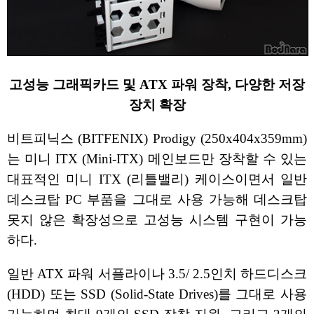
고성능 그래픽카드 및 ATX 파워 장착, 다양한 저장
장치 확장
비트피닉스 (BITFENIX) Prodigy (250x404x359mm)
는 미니 ITX (Mini-ITX) 메인보드만 장착할 수 있는
대표적인 미니 ITX (리틀밸리) 케이스이면서 일반
데스크탑 PC 부품을 그대로 사용 가능해 데스크탑
못지 않은 확장성으로 고성능 시스템 구현이 가능
하다.
일반 ATX 파워 서플라이나 3.5/ 2.5인치 하드디스크
(HDD) 또는 SSD (Solid-State Drives)를 그대로 사용