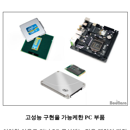
고성능 구현을 가능케한 PC 부품