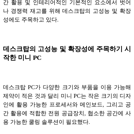
간 활용 및 인테리어적인 기본적인 요소에서 벗어
나 경쟁력 재고를 위해 데스크탑의 고성능 및 확장
성에도 주목하고 있다.
데스크탑의 고성능 및 확장성에 주목하기 시
작한 미니 PC
데스크탑 PC가 다양한 크기와 부품을 이용 가능해
제약이 적은 것과 달리 미니 PC는 작은 크기의 디자
인에 활용 가능한 프로세서와 메인보드, 그리고 공
간 활용에 적합한 전원 공급장치, 협소한 공간에 사
용 가능한 쿨링 솔루션이 필요했다.