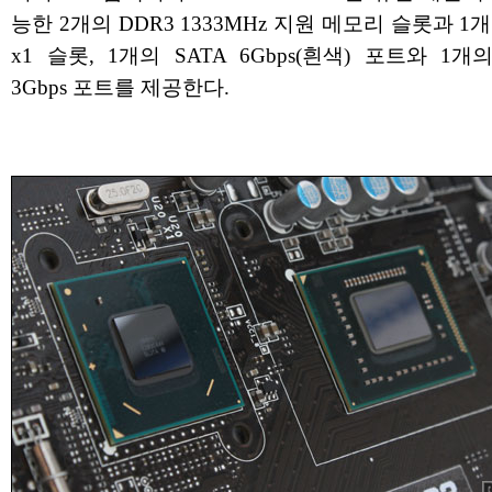
능한 2개의 DDR3 1333MHz 지원 메모리 슬롯과 1개의
x1 슬롯, 1개의 SATA 6Gbps(흰색) 포트와 1개의
3Gbps 포트를 제공한다.