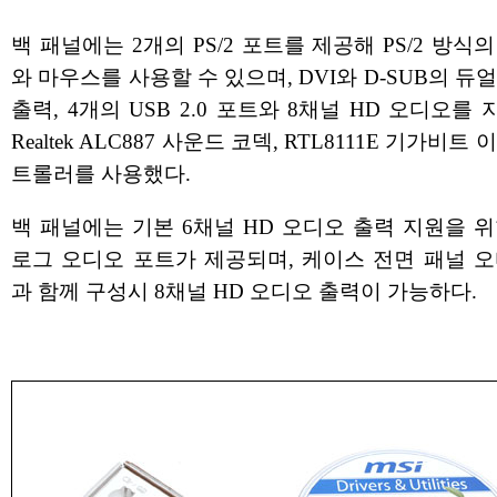
백 패널에는 2개의 PS/2 포트를 제공해 PS/2 방식
와 마우스를 사용할 수 있으며, DVI와 D-SUB의 듀
출력, 4개의 USB 2.0 포트와 8채널 HD 오디오를
Realtek ALC887 사운드 코덱, RTL8111E 기가비트
트롤러를 사용했다.
백 패널에는 기본 6채널 HD 오디오 출력 지원을 
로그 오디오 포트가 제공되며, 케이스 전면 패널 오
과 함께 구성시 8채널 HD 오디오 출력이 가능하다.