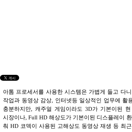
아톰 프로세서를 사용한 시스템은 가볍게 들고 다니
작업과 동영상 감상, 인터넷등 일상적인 업무에 활
충분하지만, 캐주얼 게임이라도 3D가 기본이된 현
시장이나, Full HD 해상도가 기본이된 디스플레이 
춰 HD 코덱이 사용된 고해상도 동영상 재생 등 최