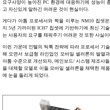
요구사양이 높아진 PC 환경에 대응하기에 성능이 
고 자신있게 말하긴 어려운 것이 현실이다.
게다가 아톰 프로세서와 짝을 이루는 NM10 칩셋은
지 5년 가까이된 ICH7 칩셋에 기반하기에 최신 기
는 사용자의 요구를 채워주기 어려운 것 또한 사실이
이런 가운데 인텔의 틱톡 전략에 따라 프로세서 기술
해 오면서 보급형 라인업인 모바일 셀러론의 발열과 
아톰 수준으로 개선되자, 메인보드/ 시스템 제조사들
을 대체할 모델로 이들 모바일 셀러론을 채택한 제품
에 눈을 돌리게 되었다.