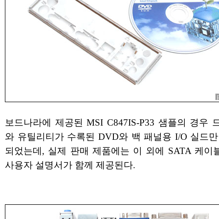
보드나라에 제공된 MSI C847IS-P33 샘플의 경우
와 유틸리티가 수록된 DVD와 백 패널용 I/O 실드
되었는데, 실제 판매 제품에는 이 외에 SATA 케이
사용자 설명서가 함께 제공된다.