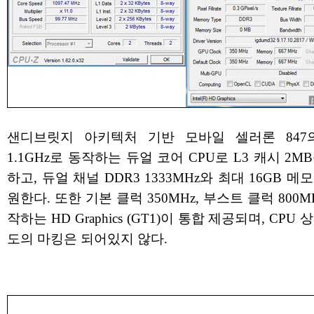
샌디브릿지 아키텍처 기반 모바일 셀러론 847
1.1GHz로 동작하는 듀얼 코어 CPU로 L3 캐시 2M
하고, 듀얼 채널 DDR3 1333MHz와 최대 16GB 메
원한다. 또한 기본 클럭 350MHz, 부스트 클럭 800M
작하는 HD Graphics (GT1)이 통합 제공되며, CPU
도의 마킹은 되어있지 않다.