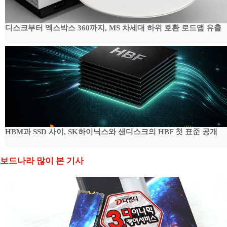
디스크부터 엑스박스 360까지, MS 차세대 하위 호환 로드맵 유출
HBM과 SSD 사이, SK하이닉스와 샌디스크의 HBF 첫 표준 공개
보드나라 많이 본 기사