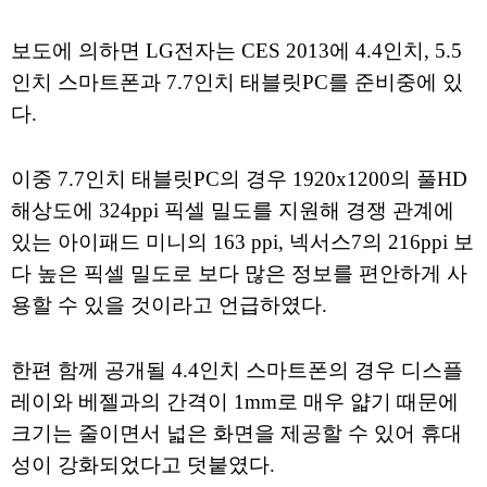
보도에 의하면 LG전자는 CES 2013에 4.4인치, 5.5
인치 스마트폰과 7.7인치 태블릿PC를 준비중에 있
다.
이중 7.7인치 태블릿PC의 경우 1920x1200의 풀HD
해상도에 324ppi 픽셀 밀도를 지원해 경쟁 관계에
있는 아이패드 미니의 163 ppi, 넥서스7의 216ppi 보
다 높은 픽셀 밀도로 보다 많은 정보를 편안하게 사
용할 수 있을 것이라고 언급하였다.
한편 함께 공개될 4.4인치 스마트폰의 경우 디스플
레이와 베젤과의 간격이 1mm로 매우 얇기 때문에
크기는 줄이면서 넓은 화면을 제공할 수 있어 휴대
성이 강화되었다고 덧붙였다.