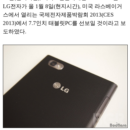
LG전자가 올 1월 8일(현지시간), 미국 라스베이거
스에서 열리는 국제전자제품박람회 2013(CES
2013)에서 7.7인치 태블릿PC를 선보일 것이라고 보
도하였다.