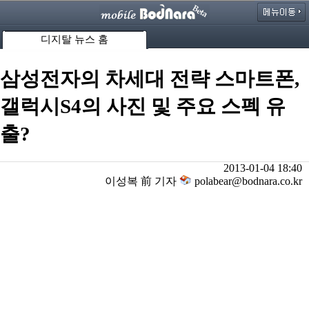
디지탈 뉴스 홈
삼성전자의 차세대 전략 스마트폰,
갤럭시S4의 사진 및 주요 스펙 유
출?
2013-01-04 18:40
이성복 前 기자
polabear@bodnara.co.kr