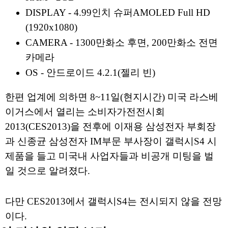
DISPLAY - 4.99인치 슈퍼AMOLED Full HD
(1920x1080)
CAMERA - 1300만화소 후면, 200만화소 전면
카메라
OS - 안드로이드 4.2.1(젤리 빈)
한편 업계에 의하면 8~11일(현지시간) 미국 라스베
이거스에서 열리는 소비자가전전시회
2013(CES2013)을 전후에 이재용 삼성전자 부회장
과 신종균 삼성전자 IM부문 부사장이 갤럭시S4 시
제품을 들고 미국내 사업자들과 비공개 미팅을 벌
일 것으로 알려졌다.
다만 CES2013에서 갤럭시S4는 전시되지 않을 전망
이다.