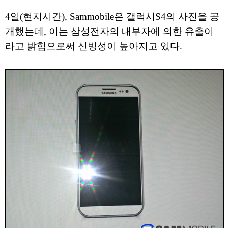
4일(현지시간), Sammobile은 갤럭시S4의 사진을 공
개했는데, 이는 삼성전자의 내부자에 의한 유출이
라고 밝힘으로써 신빙성이 높아지고 있다.