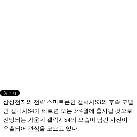
삼성전자의 전략 스마트폰인 갤럭시S3의 후속 모델
인 갤럭시S4가 빠르면 오는 3~4월에 출시될 것으로
전망되는 가운데 갤럭시S4의 모습이 담긴 사진이
유출되어 관심을 모으고 있다.