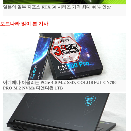
일본의 일부 지포스 RTX 50 시리즈 가격 최대 40% 인상
보드나라 많이 본 기사
어디에나 어울리는 PCIe 4.0 M.2 SSD, COLORFUL CN700
PRO M.2 NVMe 디앤디컴 1TB