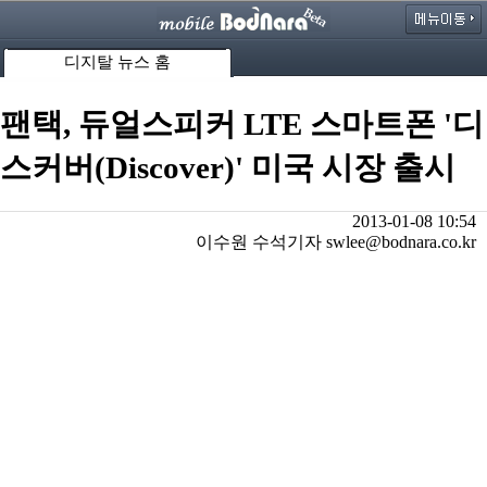
디지탈 뉴스 홈
팬택, 듀얼스피커 LTE 스마트폰 '디
스커버(Discover)' 미국 시장 출시
2013-01-08 10:54
이수원 수석기자 swlee@bodnara.co.kr