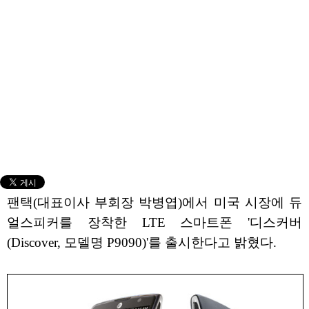
팬택(대표이사 부회장 박병엽)에서 미국 시장에 듀
얼스피커를 장착한 LTE 스마트폰 '디스커버
(Discover, 모델명 P9090)'를 출시한다고 밝혔다.