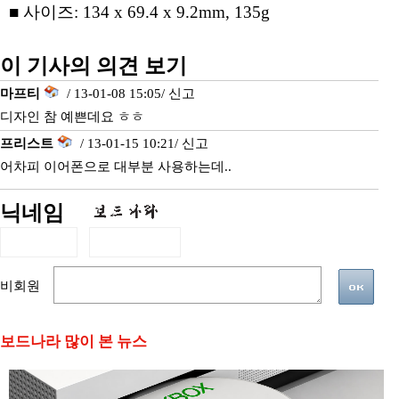
■ 사이즈: 134 x 69.4 x 9.2mm, 135g
이 기사의 의견 보기
마프티
/ 13-01-08 15:05/
신고
디자인 참 예쁜데요 ㅎㅎ
프리스트
/ 13-01-15 10:21/
신고
어차피 이어폰으로 대부분 사용하는데..
닉네임
비회원
보드나라 많이 본 뉴스