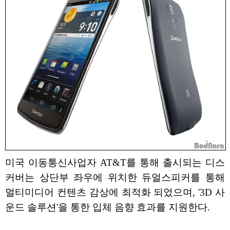
미국 이동통신사업자 AT&T를 통해 출시되는 디스
커버는 상단부 좌우에 위치한 듀얼스피커를 통해
멀티미디어 컨텐츠 감상에 최적화 되었으며, '3D 사
운드 솔루션'을 통한 입체 음향 효과를 지원한다.