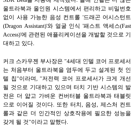
울트라북과 올인원 시스템에서 편리하고 비밀번호
없이 사용 가능한 음성 컨트롤 '드래곤 어시스턴트
(Dragon Assistant)'와 얼굴 인식 '패스트 액세스(Fast
Access)'에 관련된 애플리케이션을 개발할 것으로 기
대하고 있다.
커크 스카우젠 부사장은 "4세대 인텔 코어 프로세서
는 처음부터 울트라북을 염두에 두고 설계된 첫 인
텔 칩"이라며, "저전력 코어 프로세서가 크게 개선
될 것으로 기대하고 있으며 터치 기반 시스템의 발
전은 더 얇고 가벼운 컨버터블 울트라북과 태블릿
으로 이어질 것이다. 또한 터치, 음성, 제스처 컨트
롤과 같은 더 인간적인 상호작용에 필요한 성능을
갖게 될 것"이라고 말했다.