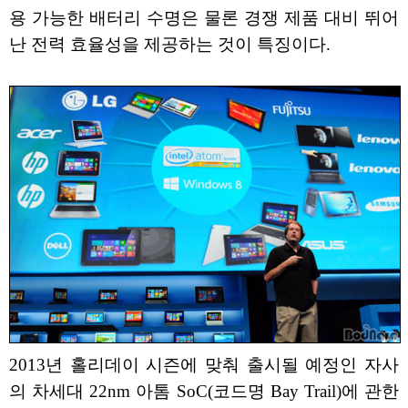
용 가능한 배터리 수명은 물론 경쟁 제품 대비 뛰어
난 전력 효율성을 제공하는 것이 특징이다.
2013년 홀리데이 시즌에 맞춰 출시될 예정인 자사
의 차세대 22nm 아톰 SoC(코드명 Bay Trail)에 관한