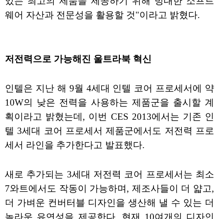
있는 최고의 제품을 제공하기 위해 방대한 소프트
웨어 자산과 전문성을 활용할 것"이라고 밝혔다.
저전력으로 가능해진 울트라북 혁신
인텔은 지난 해 9월 4세대 인텔 코어 프로세서에 약
10W의 낮은 전력을 사용하는 제품군을 출시할 계
획이라고 밝혔는데, 이번 CES 2013에서는 기존 인
텔 3세대 코어 프로세서 제품군에서도 저전력 프로
세서 라인을 추가한다고 발표했다.
새로 추가되는 3세대 저전력 코어 프로세서는 최소
7와트에서도 작동이 가능하며, 제조사들이 더 얇고,
더 가벼운 컨버터블 디자인을 생산해 낼 수 있는 더
놀라운 유연성을 제공한다. 현재 10여개의 디자인