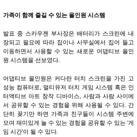
가족이 함께 즐길 수 있는 올인원 시스템
발표 중 스카우젠 부사장은 배터리가 스크린에 내
장되고 필요에 따라 집이나 사무실에서 집어 들고
이동하면서 사용할 수 있는 새로운 어댑티브 올인
원 시스템을 선보였다.
어댑티브 올인원은 커다란 터치 스크린을 가진 고
성능 컴퓨터로, 멀티유저 터치 게임 시스템 혹은 인
터액티브 아트 창작 디바이스, 사람과 사람 사이에
서 공유할 수 있는 경험을 위해 사용될 수 있다. 간
단히 꽂기만 하면 가족과 친구들이 시스템 주변에
모여 재미있게 놀 수 있는 경험을 공유할 수 있는 '게
임 시간'이 될 수 있다.