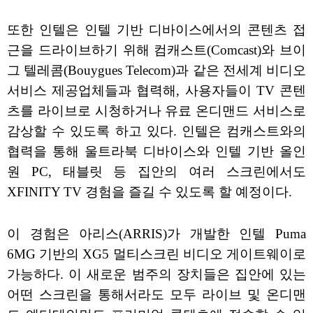
또한 인텔은 인텔 기반 디바이스에서의 콘텐츠 접
근을 드라이브하기 위해 컴캐스트(Comcast)와 브이
그 텔레콤(Bouygues Telecom)과 같은 전세계 비디오
서비스 제공업체들과 협력해, 사용자들이 TV 콘텐
츠를 라이브로 시청하거나 유료 온디맨드 서비스로
감상할 수 있도록 하고 있다. 인텔은 컴캐스트와의
협력을 통해 울트라북 디바이스와 인텔 기반 올인
원 PC, 태블릿 등 집안의 여러 스크린에서도
XFINITY TV 경험을 즐길 수 있도록 할 예정이다.
이 경험은 아리스(ARRIS)가 개발한 인텔 Puma
6MG 기반의 XG5 멀티스크린 비디오 게이트웨이로
가능하다. 이 새로운 범주의 장치들은 집안에 있는
어떤 스크린을 통해서라도 모두 라이브 및 온디맨