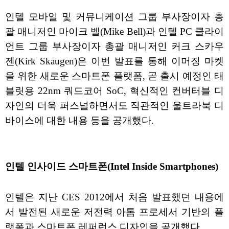
인텔 모바일 및 커뮤니케이션 그룹 부사장이자 총
괄 매니저인 마이크 벨(Mike Bell)과 인텔 PC 클라이
언트 그룹 부사장이자 총괄 매니저인 커크 스카우
젠(Kirk Skaugen)은 이번 발표를 통해 이머징 마켓
을 위한 새로운 스마트폰 플랫폼, 곧 출시 예정인 태
블릿용 22nm 쿼드코어 SoC, 혁신적인 컨버터블 디
자인의 더욱 퍼스널하면서도 직관적인 울트라북 디
바이스에 대한 내용 등을 공개했다.
인텔 인사이드 스마트폰(Intel Inside Smartphones)
인텔은 지난 CES 2012에서 처음 발표했던 내용에
서 발전된 새로운 저전력 아톰 프로세서 기반의 플
랫폼과 스마트폰 레퍼런스 디자인을 공개했다.