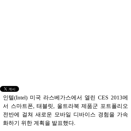
인텔(Intel) 미국 라스베가스에서 열린 CES 2013에
서 스마트폰, 태블릿, 울트라북 제품군 포트폴리오
전반에 걸쳐 새로운 모바일 디바이스 경험을 가속
화하기 위한 계획을 발표했다.