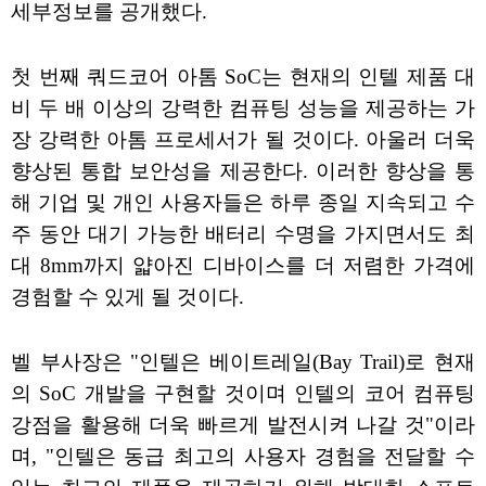
세부정보를 공개했다.
첫 번째 쿼드코어 아톰 SoC는 현재의 인텔 제품 대
비 두 배 이상의 강력한 컴퓨팅 성능을 제공하는 가
장 강력한 아톰 프로세서가 될 것이다. 아울러 더욱
향상된 통합 보안성을 제공한다. 이러한 향상을 통
해 기업 및 개인 사용자들은 하루 종일 지속되고 수
주 동안 대기 가능한 배터리 수명을 가지면서도 최
대 8mm까지 얇아진 디바이스를 더 저렴한 가격에
경험할 수 있게 될 것이다.
벨 부사장은 "인텔은 베이트레일(Bay Trail)로 현재
의 SoC 개발을 구현할 것이며 인텔의 코어 컴퓨팅
강점을 활용해 더욱 빠르게 발전시켜 나갈 것"이라
며, "인텔은 동급 최고의 사용자 경험을 전달할 수