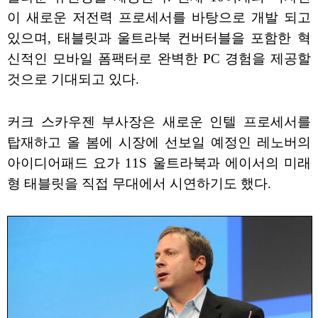
이 새로운 저전력 프로세서를 바탕으로 개발 되고
있으며, 태블릿과 울트라북 컨버터블을 포함한 혁
신적인 모바일 폼팩터로 완벽한 PC 경험을 제공할
것으로 기대되고 있다.
커크 스카우젠 부사장은 새로운 인텔 프로세서를
탑재하고 올 봄에 시장에 선보일 예정인 레노버의
아이디어패드 요가 11S 울트라북과 에이서의 미래
형 태블릿을 직접 무대에서 시연하기도 했다.