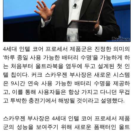
4세대 인텔 코어 프로세서 제품군은 진정한 의미의
'하루 종일 사용 가능한 배터리 수명'을 가능하게 하
는 처음부터 울트라북을 염두에 두고 설계된 첫 인
텔 칩이다. 커크 스카우젠 부사장은 새로운 시스템
은 9시간 연속 사용 가능한 배터리 수명을 제공하
고, 이를 통해 사용자들은 항상 가지고 다니던 무겁
고 투박한 충전기에서 해방될 것이라고 설명했다.
스카우젠 부사장은 4세대 인텔 코어 프로세서 제품
군의 성능을 보여주기 위해 새로운 폼팩터인 울트