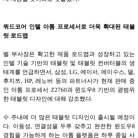
쿼드코어 인텔 아톰 프로세서로 더욱 확대된 태블
릿 로드맵
벨 부사장은 확고한 제품 로드맵과 성장하고 있는
인텔 기술 기반의 태블릿 및 태블릿 컨버터블의 생
태계를 언급하면서, 삼성, LG, 에이서, 에이수스, 델,
후지쯔, HP, 레노버 등의 파트너사가 현재 판매 중
인 아톰 프로세서 Z2760과 윈도우8 기반의 광범위
한 태블릿 디자인에 대해 강조했다.
수 주내에 더 많은 태블릿 디자인이 출시될 예정이
다. 이동성, 연결성을 두루 갖추고 완전한 윈도우8
경험을 가능하게 하는 아톰 플랫폼은 하루 종일 사