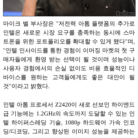
마이크 벨 부사장은 "저전력 아톰 플랫폼의 추가로
인텔은 새로운 시장 요구를 충족하는 동시에 스마
트폰을 위한 포트폴리오를 확대할 수 있게 됐다"며,
"인텔 인사이드를 통한 경험이 이머징 마켓의 첫 구
매자들에게 환영 받는 선택이 될 것이며 성능이나
사용자 경험에서의 손실 없이도 비용 효율적인 디
바이스를 원하는 고객들에게도 좋은 대안이 될
것"이라고 밝혔다.
인텔 아톰 프로세서 Z2420이 새로 선보인 하이엔드
급 기능에는 1.2GHz의 속도까지 도달할 수 있는 인
텔 하이퍼스레딩 기술, 1080p 하드웨어 가속 인코
딩/디코딩, 그리고 향상된 이미지 성능을 제공하는