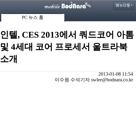
PC 뉴스 홈
인텔, CES 2013에서 쿼드코어 아톰
및 4세대 코어 프로세서 울트라북
소개
2013-01-08 11:54
이수원 수석기자 swlee@bodnara.co.kr