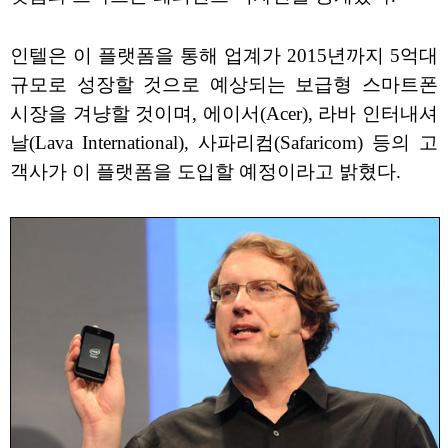
인텔은 이 플랫폼을 통해 업계가 2015년까지 5억대
규모로 성장할 것으로 예상되는 보급형 스마트폰
시장을 겨냥할 것이며, 에이서(Acer), 라바 인터내셔
날(Lava International), 사파리컴(Safaricom) 등의 고
객사가 이 플랫폼을 도입할 예정이라고 밝혔다.