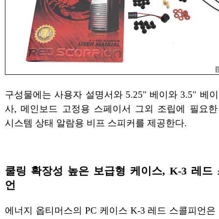
구성물에는 사용자 설명서와 5.25" 베이와 3.5" 베
사, 메인보드 고정용 스페이서 그외 조립에 필요한
시스템 상태 알람용 비프 스피커를 제공한다.
쿨링 확장성 높은 보급형 케이스, K-3 레드
언
에너지 옵티머스의 PC 케이스 K-3 레드 스콜피언은