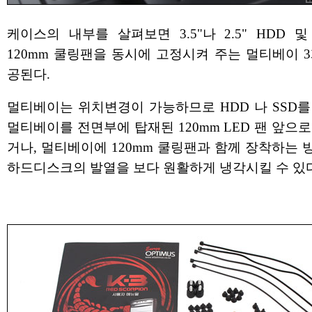
케이스의 내부를 살펴보면 3.5"나 2.5" HDD 및
120mm 쿨링팬을 동시에 고정시켜 주는 멀티베이 
공된다.
멀티베이는 위치변경이 가능하므로 HDD 나 SSD를
멀티베이를 전면부에 탑재된 120mm LED 팬 앞으
거나, 멀티베이에 120mm 쿨링팬과 함께 장착하는
하드디스크의 발열을 보다 원활하게 냉각시킬 수 있다