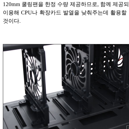
120mm 쿨링팬을 한정 수량 제공하므로, 함께 제공
이용해 CPU나 확장카드 발열을 낮춰주는데 활용할 
것이다.