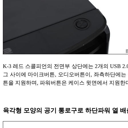
K-3 레드 스콜피언의 전면부 상단에는 2개의 USB 2
그 사이에 마이크버튼, 오디오버튼이, 좌측하단에는 
튼을 지원하며, 파워버튼은 케이스 윗면에서 지원한다
육각형 모양의 공기 통로구로 하단파워 열 배