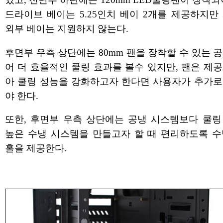
드라이브 베이는 5.25인치 베이 2개를 제공하지만 
외부 베이는 지원하지 않는다.
후면부 우측 상단에는 80mm 팬을 장착할 수 있는 
어 더 효율적인 쿨링 효과를 볼수 있지만, 팬은 제
아 쿨링 성능을 강화하고자 한다면 사용자가 추가로
야 한다.
또한, 후면부 우측 상단에는 공냉 시스템보다 쿨링
높은 수냉 시스템을 만들고자 할 때 편리하도록 수
홀을 제공한다.