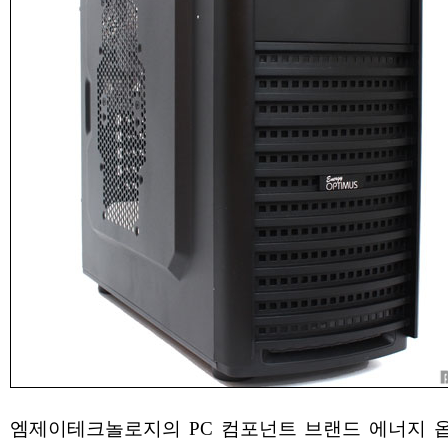
엠제이테크놀로지의 PC 컴포넌트 브랜드 에너지 