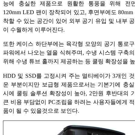
능에 충실한 제품으로 원활한 통풍을 위해 전
120mm LED 팬이 장착되어 있고, 후면부에도 80mm
착할 수 있는 공간이 있어 외부 공기 유입 및 내부 
이 수월하게 이루어진다.
또한 케이스 하단부에는 육각형 모양의 공기 통로구
파워에서 나오는 열을 식혀주며, 수냉 시스템 구축의
위해 수냉 튜브 홀까지 제공하는 등 쿨링 확장성을 높
HDD 및 SSD를 고정시켜 주는 멀티베이가 3개인 
운 부분이지만 보급형 제품으로서는 기본기에 충실
시에 쿨링 솔루션 확장성이 높아, 2만원 후반대의 
큰 비용 부담없이 PC조립을 하려는 사용자들에게 적
품이 될 수 있을것으로 보인다.