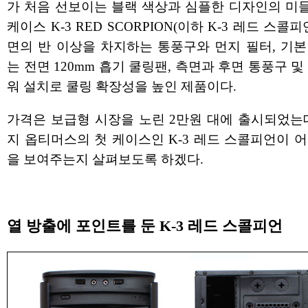
가 처음 선보이는 블랙 색상과 심플한 디자인의 미
케이스 K-3 RED SCORPION(이하 K-3 레드 스콜피
면의 반 이상을 차지하는 통풍구와 먼지 필터, 기본
는 전면 120mm 흡기 쿨링팬, 측면과 후면 통풍구 및
워 설치로 쿨링 확장성을 높인 제품이다.
가격은 보급형 시장을 노린 2만원 대에 출시되었는데
지 옵티머스의 첫 케이스인 K-3 레드 스콜피언이 
을 보여주는지 살펴보도록 하겠다.
열 방출에 포인트를 둔 K-3 레드 스콜피언