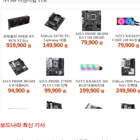
NVMe 디앤디컴 1TB
보드나라 최신 기사