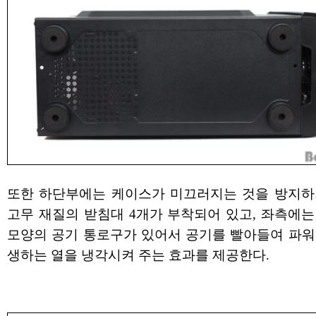
또한 하단부에는 케이스가 미끄러지는 것을 방지하
고무 재질의 받침대 4개가 부착되어 있고, 좌측에는
모양의 공기 통로구가 있어서 공기를 빨아들여 파워
생하는 열을 냉각시켜 주는 효과를 제공한다.