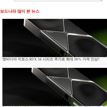
보드나라 많이 본 뉴스
엔비디아 지포스 RTX 50 시리즈 추가로 최대 30% 가격 인상?