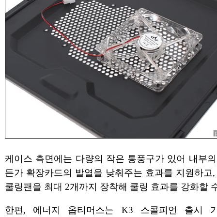
케이스 측면에는 다량의 작은 통풍구가 있어 내부의 
든가 확장카드의 발열을 낮춰주는 효과를 지원하고, 
쿨링팬을 최대 2개까지 장착해 쿨링 효과를 강화할 수
한편, 에너지 옵티머스는 K3 스콜피언 출시 