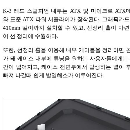
K-3 레드 스콜피언 내부는 ATX 및 마이크로 AT
와 표준 ATX 파워 서플라이가 장착된다. 그래픽카
410mm 길이까지 설치할 수 있고, 선정리 홀이 마
어 선 정리에 수월하다.
또한, 선정리 홀을 이용해 내부 케이블을 정리하면 
가 돼 케이스 내부에 튜닝을 원하는 사용자들에게는 
간이 넓어지고, 케이스 전면부에서 발생하는 열이 
빠져 나갈때 쉽게 발열해소가 이루어진다.