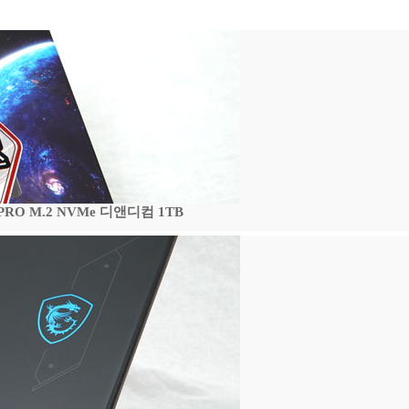
 PRO M.2 NVMe 디앤디컴 1TB