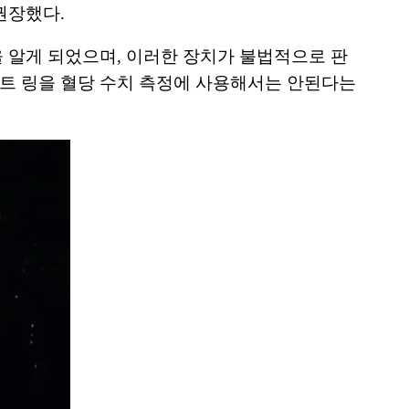
권장했다.
 알게 되었으며, 이러한 장치가 불법적으로 판
트 링을 혈당 수치 측정에 사용해서는 안된다는