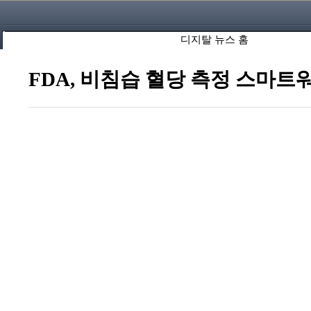
디지탈 뉴스 홈
FDA, 비침습 혈당 측정 스마트