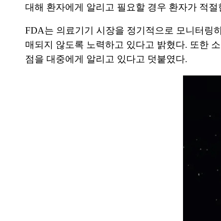
대해 환자에게 알리고 필요할 경우 환자가 적절한
FDA는 의료기기 시장을 정기적으로 모니터링하
매되지 않도록 노력하고 있다고 밝혔다. 또한 
점을 대중에게 알리고 있다고 덧붙였다.