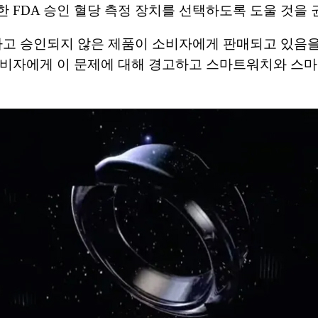
 FDA 승인 혈당 측정 장치를 선택하도록 도울 것을 
고 승인되지 않은 제품이 소비자에게 판매되고 있음을
소비자에게 이 문제에 대해 경고하고 스마트워치와 스마