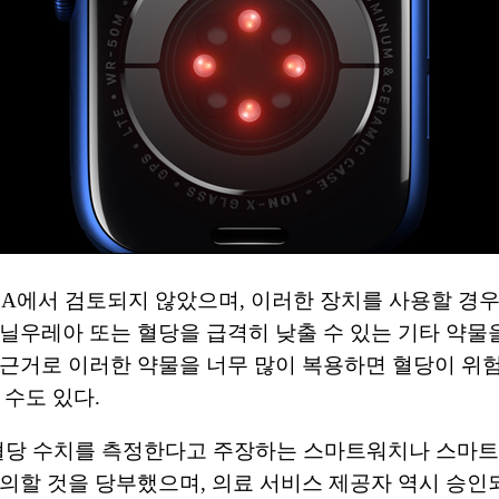
DA에서 검토되지 않았으며, 이러한 장치를 사용할 경
닐우레아 또는 혈당을 급격히 낮출 수 있는 기타 약물
근거로 이러한 약물을 너무 많이 복용하면 혈당이 위험할
 수도 있다.
 혈당 수치를 측정한다고 주장하는 스마트워치나 스마트
의할 것을 당부했으며, 의료 서비스 제공자 역시 승인