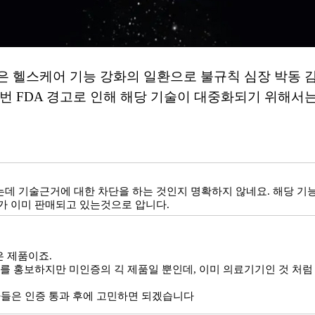
은 헬스케어 기능 강화의 일환으로 불규칙 심장 박동 감
번 FDA 경고로 인해 해당 기술이 대중화되기 위해서는
 기술근거에 대한 차단을 하는 것인지 명확하지 않네요. 해당 기능
가 이미 판매되고 있는것으로 압니다.
 제품이죠.
를 홍보하지만 미인증의 긱 제품일 뿐인데, 이미 의료기기인 것 처
비자들은 인증 통과 후에 고민하면 되겠습니다