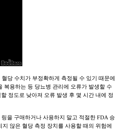
우 혈당 수치가 부정확하게 측정될 수 있기 때문에
을 복용하는 등 당뇨병 관리에 오류가 발생할 수
 정도로 낮아져 오류 발생 후 몇 시간 내에 정
 링을 구매하거나 사용하지 말고 적절한 FDA 승
되지 않은 혈당 측정 장치를 사용할 때의 위험에