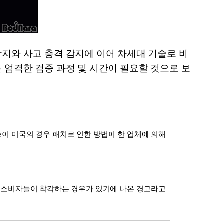
지와 사고 충격 감지에 이어 차세대 기술로 비
 엄격한 검증 과정 및 시간이 필요할 것으로 보
이 미국의 경우 패치로 인한 방법이 한 업체에 의해
럼 소비자들이 착각하는 경우가 있기에 나온 경고라고