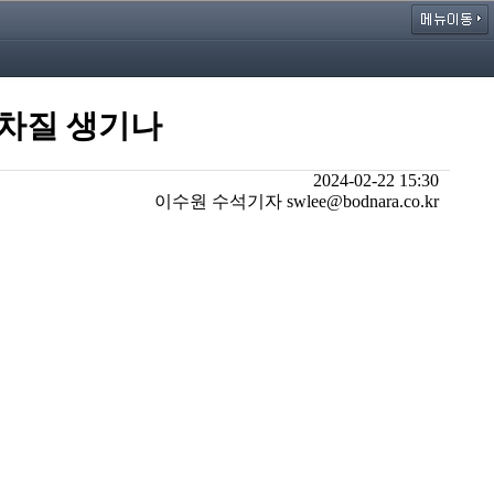
 차질 생기나
2024-02-22 15:30
이수원 수석기자 swlee@bodnara.co.kr