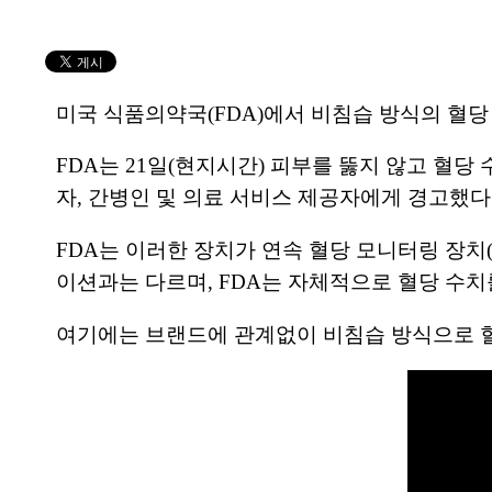
미국 식품의약국(FDA)에서 비침습 방식의 혈당
FDA는 21일(현지시간) 피부를 뚫지 않고 혈
자, 간병인 및 의료 서비스 제공자에게 경고했다
FDA는 이러한 장치가 연속 혈당 모니터링 장치
이션과는 다르며, FDA는 자체적으로 혈당 수
여기에는 브랜드에 관계없이 비침습 방식으로 혈