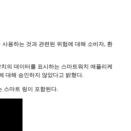
 사용하는 것과 관련된 위험에 대해 소비자, 환
정 장치의 데이터를 표시하는 스마트워치 애플리케
에 대해 승인하지 않았다고 밝혔다.
 스마트 링이 포함된다.