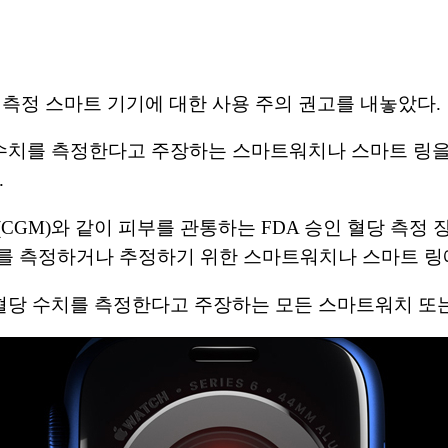
 측정 스마트 기기에 대한 사용 주의 권고를 내놓았다.
당 수치를 측정한다고 주장하는 스마트워치나 스마트 링을
.
(CGM)와 같이 피부를 관통하는 FDA 승인 혈당 측
치를 측정하거나 추정하기 위한 스마트워치나 스마트 링
당 수치를 측정한다고 주장하는 모든 스마트워치 또는