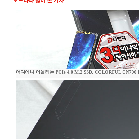
보드나라 많이 본 기사
어디에나 어울리는 PCIe 4.0 M.2 SSD, COLORFUL CN700