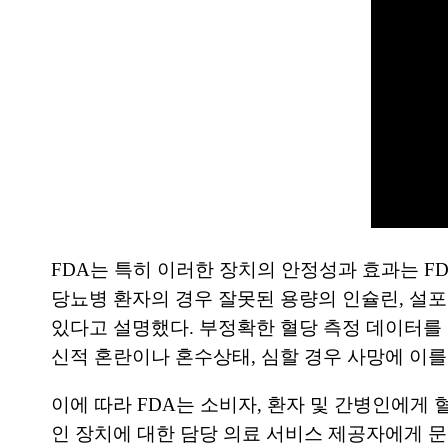
FDA는 특히 이러한 장치의 안정성과 효과는 F
당뇨병 환자의 경우 잘못된 용량의 인슐린, 설포
있다고 설명했다. 부정확한 혈당 측정 데이터를 
신적 혼란이나 혼수상태, 심할 경우 사망에 이를
이에 따라 FDA는 소비자, 환자 및 간병인에게
인 장치에 대한 담당 의료 서비스 제공자에게 문