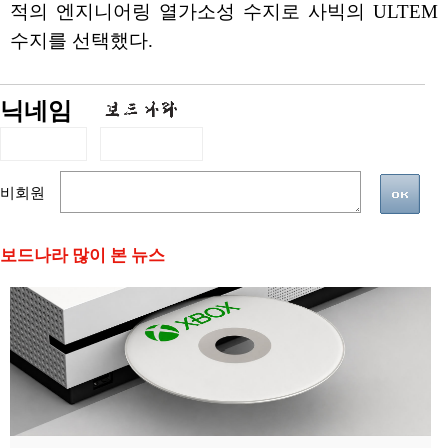
적의 엔지니어링 열가소성 수지로 사빅의 ULTEM
수지를 선택했다.
닉네임
비회원
보드나라 많이 본 뉴스