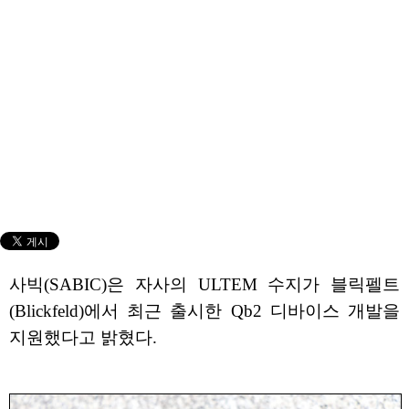
사빅(SABIC)은 자사의 ULTEM 수지가 블릭펠트
(Blickfeld)에서 최근 출시한 Qb2 디바이스 개발을
지원했다고 밝혔다.