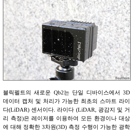
블릭펠트의 새로운 Qb2는 단일 디바이스에서 3D
데이터 캡처 및 처리가 가능한 최초의 스마트 라이
다(LiDAR) 센서이다. 라이다 (LiDAR, 광감지 및 거
리 측정)은 레이저를 이용하여 모든 환경이나 대상
에 대해 정확한 3차원(3D) 측정 수행이 가능한 광학