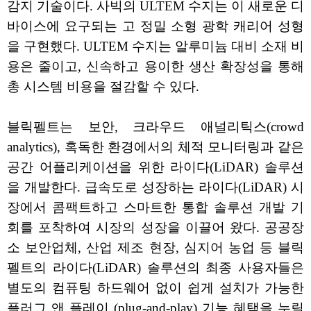
감지 기술이다. 사빅의 ULTEM 수지는 이 새로운 디
바이스에 요구되는 고 정밀 소형 광학 캐리어 성형
을 구현했다. ULTEM 수지는 알루미늄 대비 소재 비
용은 줄이고, 신속하고 용이한 생산 확장성을 통해
총 시스템 비용을 절감할 수 있다.
블릭펠트는 보안, 크라우드 애널리틱스(crowd
analytics), 혹독한 환경에서의 체적 모니터링과 같은
공간 어플리케이션을 위한 라이다(LiDAR) 솔루션
을 개발한다. 급속도로 성장하는 라이다(LiDAR) 시
장에서 콤팩트하고 스마트한 통합 솔루션 개발 기
회를 포착하여 시장의 성장을 이끌어 왔다. 공공장
소 보안업체, 산업 제조 현장, 심지어 농업 등 블릭
펠트의 라이다(LiDAR) 솔루션의 최종 사용자들은
별도의 컴퓨팅 하드웨어 없이 쉽게 설치가 가능한
플러그 앤 플레이 (plug-and-play) 기능 혜택을 누릴