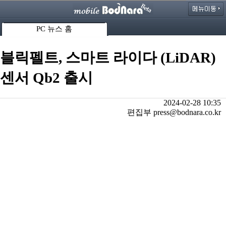
PC 뉴스 홈
블릭펠트, 스마트 라이다 (LiDAR)
센서 Qb2 출시
2024-02-28 10:35
편집부 press@bodnara.co.kr