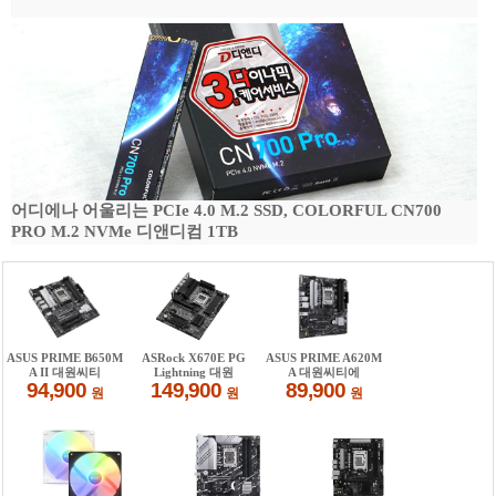
어디에나 어울리는 PCIe 4.0 M.2 SSD, COLORFUL CN700
PRO M.2 NVMe 디앤디컴 1TB