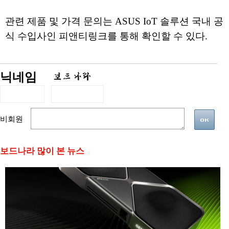
관련 제품 및 가격 문의는 ASUS IoT 솔루션 국내 공
식 수입사인 피앤티링크를 통해 확인할 수 있다.
닉네임
비회원
보드나라 많이 본 뉴스