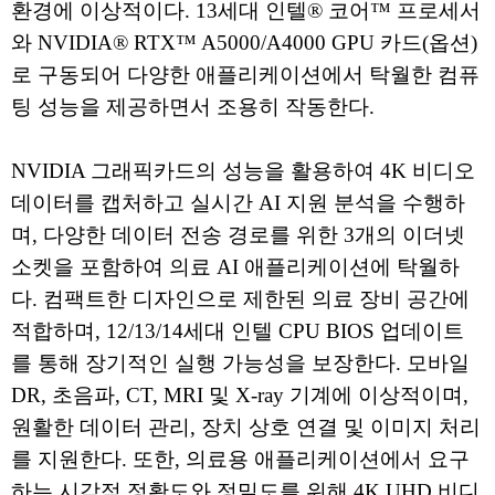
환경에 이상적이다. 13세대 인텔® 코어™ 프로세서
와 NVIDIA® RTX™ A5000/A4000 GPU 카드(옵션)
로 구동되어 다양한 애플리케이션에서 탁월한 컴퓨
팅 성능을 제공하면서 조용히 작동한다.
NVIDIA 그래픽카드의 성능을 활용하여 4K 비디오
데이터를 캡처하고 실시간 AI 지원 분석을 수행하
며, 다양한 데이터 전송 경로를 위한 3개의 이더넷
소켓을 포함하여 의료 AI 애플리케이션에 탁월하
다. 컴팩트한 디자인으로 제한된 의료 장비 공간에
적합하며, 12/13/14세대 인텔 CPU BIOS 업데이트
를 통해 장기적인 실행 가능성을 보장한다. 모바일
DR, 초음파, CT, MRI 및 X-ray 기계에 이상적이며,
원활한 데이터 관리, 장치 상호 연결 및 이미지 처리
를 지원한다. 또한, 의료용 애플리케이션에서 요구
하는 시각적 정확도와 정밀도를 위해 4K UHD 비디