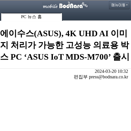
PC 뉴스 홈
에이수스(ASUS), 4K UHD AI 이미
지 처리가 가능한 고성능 의료용 박
스 PC ‘ASUS IoT MDS-M700’ 출시
2024-03-20 10:32
편집부 press@bodnara.co.kr