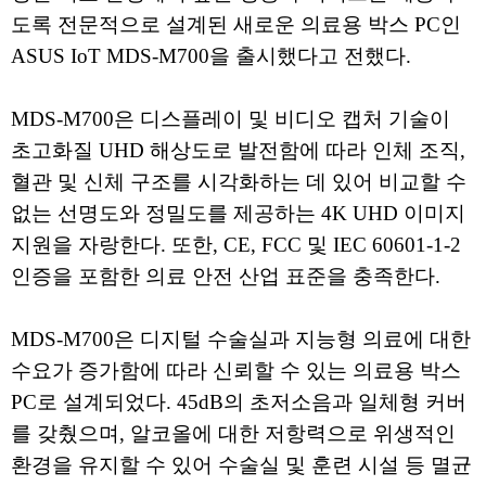
도록 전문적으로 설계된 새로운 의료용 박스 PC인
ASUS IoT MDS-M700을 출시했다고 전했다.
MDS-M700은 디스플레이 및 비디오 캡처 기술이
초고화질 UHD 해상도로 발전함에 따라 인체 조직,
혈관 및 신체 구조를 시각화하는 데 있어 비교할 수
없는 선명도와 정밀도를 제공하는 4K UHD 이미지
지원을 자랑한다. 또한, CE, FCC 및 IEC 60601-1-2
인증을 포함한 의료 안전 산업 표준을 충족한다.
MDS-M700은 디지털 수술실과 지능형 의료에 대한
수요가 증가함에 따라 신뢰할 수 있는 의료용 박스
PC로 설계되었다. 45dB의 초저소음과 일체형 커버
를 갖췄으며, 알코올에 대한 저항력으로 위생적인
환경을 유지할 수 있어 수술실 및 훈련 시설 등 멸균