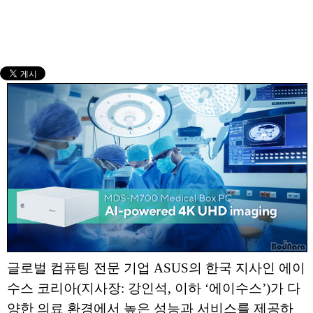
글로벌 컴퓨팅 전문 기업 ASUS의 한국 지사인 에이
수스 코리아(지사장: 강인석, 이하 ‘에이수스’)가 다
양한 의료 환경에서 높은 성능과 서비스를 제공하