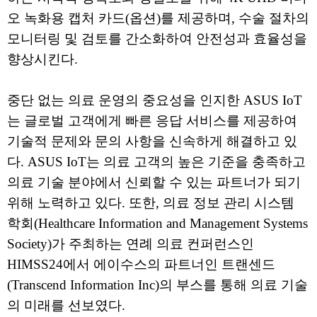
오 녹화용 캡처 카드(옵션)를 제공하며, 수술 절차의
모니터링 및 검토를 간소화하여 안전성과 효율성을
향상시킨다.
중단 없는 의료 운영의 중요성을 인지한 ASUS IoT
는 글로벌 고객에게 빠른 응답 서비스를 제공하여
기술적 문제와 문의 사항을 신속하게 해결하고 있
다. ASUS IoT는 의료 고객의 높은 기준을 충족하고
의료 기술 분야에서 신뢰할 수 있는 파트너가 되기
위해 노력하고 있다. 또한, 의료 정보 관리 시스템
학회(Healthcare Information and Management Systems
Society)가 주최하는 연례 의료 컨퍼런스인
HIMSS24에서 에이수스의 파트너인 트랜센드
(Transcend Information Inc)의 부스를 통해 의료 기술
의 미래를 선보였다.