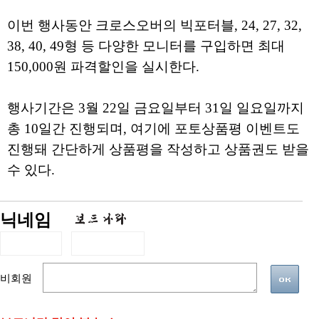
이번 행사동안 크로스오버의 빅포터블, 24, 27, 32,
38, 40, 49형 등 다양한 모니터를 구입하면 최대
150,000원 파격할인을 실시한다.
행사기간은 3월 22일 금요일부터 31일 일요일까지
총 10일간 진행되며, 여기에 포토상품평 이벤트도
진행돼 간단하게 상품평을 작성하고 상품권도 받을
수 있다.
닉네임
비회원