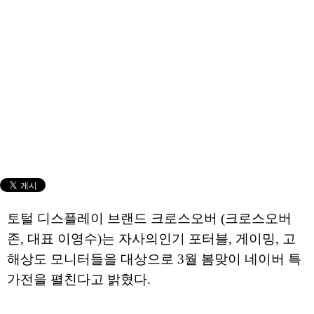
토털 디스플레이 브랜드 크로스오버 (크로스오버
존, 대표 이영수)는 자사의인기 포터블, 게이밍, 고
해상도 모니터들을 대상으로 3월 봄맞이 네이버 특
가전을 펼친다고 밝혔다.