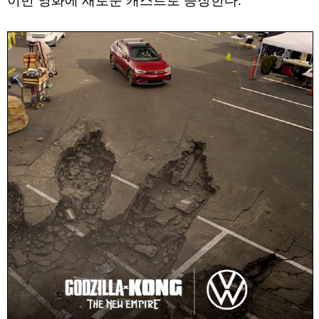
이번 영화에 새로운 캐스트로 등장한다.