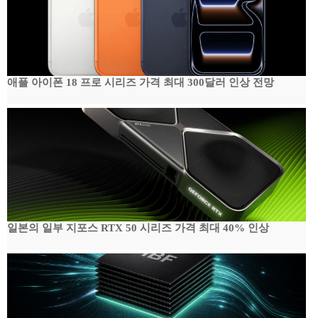
애플 아이폰 18 프로 시리즈 가격 최대 300달러 인상 전망
일본의 일부 지포스 RTX 50 시리즈 가격 최대 40% 인상