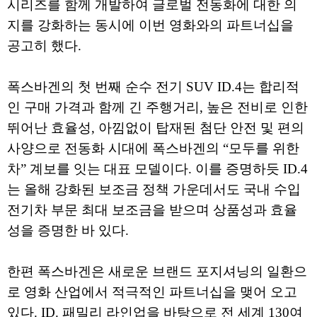
시리즈를 함께 개발하여 글로벌 전동화에 대한 의
지를 강화하는 동시에 이번 영화와의 파트너십을
공고히 했다.
폭스바겐의 첫 번째 순수 전기 SUV ID.4는 합리적
인 구매 가격과 함께 긴 주행거리, 높은 전비로 인한
뛰어난 효율성, 아낌없이 탑재된 첨단 안전 및 편의
사양으로 전동화 시대에 폭스바겐의 “모두를 위한
차” 계보를 잇는 대표 모델이다. 이를 증명하듯 ID.4
는 올해 강화된 보조금 정책 가운데서도 국내 수입
전기차 부문 최대 보조금을 받으며 상품성과 효율
성을 증명한 바 있다.
한편 폭스바겐은 새로운 브랜드 포지셔닝의 일환으
로 영화 산업에서 적극적인 파트너십을 맺어 오고
있다. ID. 패밀리 라인업을 바탕으로 전 세계 130여