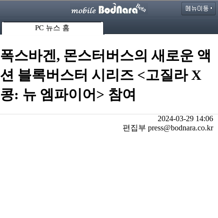
PC 뉴스 홈
폭스바겐, 몬스터버스의 새로운 액
션 블록버스터 시리즈 <고질라 X
콩: 뉴 엠파이어> 참여
2024-03-29 14:06
편집부 press@bodnara.co.kr