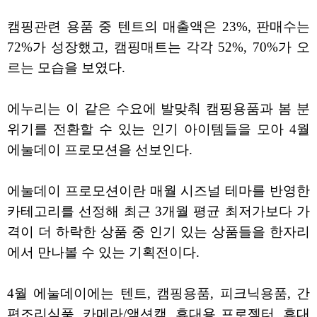
캠핑관련 용품 중 텐트의 매출액은 23%, 판매수는
72%가 성장했고, 캠핑매트는 각각 52%, 70%가 오
르는 모습을 보였다.
에누리는 이 같은 수요에 발맞춰 캠핑용품과 봄 분
위기를 전환할 수 있는 인기 아이템들을 모아 4월
에눌데이 프로모션을 선보인다.
에눌데이 프로모션이란 매월 시즈널 테마를 반영한
카테고리를 선정해 최근 3개월 평균 최저가보다 가
격이 더 하락한 상품 중 인기 있는 상품들을 한자리
에서 만나볼 수 있는 기획전이다.
4월 에눌데이에는 텐트, 캠핑용품, 피크닉용품, 간
편조리식품, 카메라/액션캠, 휴대용 프로젝터, 휴대