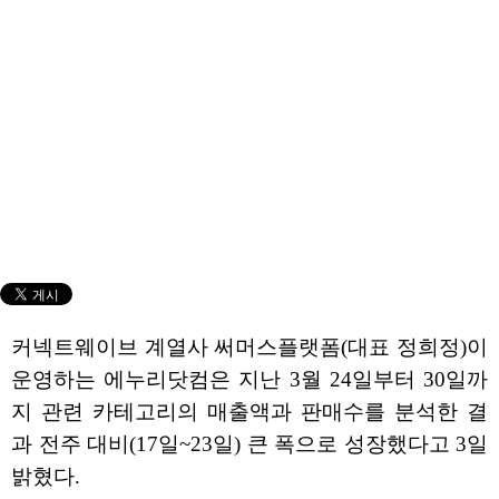
커넥트웨이브 계열사 써머스플랫폼(대표 정희정)이
운영하는 에누리닷컴은 지난 3월 24일부터 30일까
지 관련 카테고리의 매출액과 판매수를 분석한 결
과 전주 대비(17일~23일) 큰 폭으로 성장했다고 3일
밝혔다.