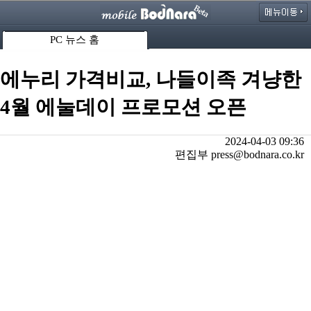
PC 뉴스 홈
에누리 가격비교, 나들이족 겨냥한
4월 에눌데이 프로모션 오픈
2024-04-03 09:36
편집부 press@bodnara.co.kr