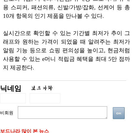
용 스피커, 패션의류, 신발/가방/잡화, 선케어 등 총
10개 항목의 인기 제품을 만나볼 수 있다.
실시간으로 확인할 수 있는 기간별 최저가 추이 그
래프와 원하는 가격이 되었을 때 알려주는 최저가
알림 기능 등으로 쇼핑 편의성을 높이고, 현금처럼
사용할 수 있는 e머니 적립금 혜택을 최대 5만 점까
지 제공한다.
닉네임
비회원
보드나라 많이 본 뉴스