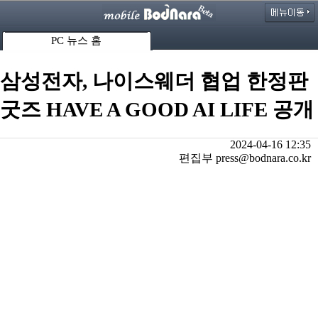
PC 뉴스 홈
삼성전자, 나이스웨더 협업 한정판
굿즈 HAVE A GOOD AI LIFE 공개
2024-04-16 12:35
편집부 press@bodnara.co.kr