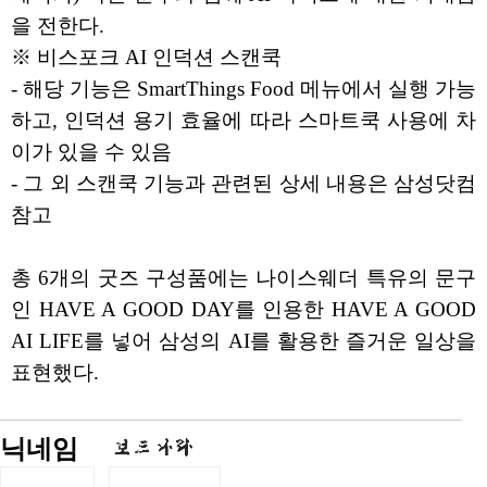
을 전한다.
※ 비스포크 AI 인덕션 스캔쿡
- 해당 기능은 SmartThings Food 메뉴에서 실행 가능
하고, 인덕션 용기 효율에 따라 스마트쿡 사용에 차
이가 있을 수 있음
- 그 외 스캔쿡 기능과 관련된 상세 내용은 삼성닷컴
참고
총 6개의 굿즈 구성품에는 나이스웨더 특유의 문구
인 HAVE A GOOD DAY를 인용한 HAVE A GOOD
AI LIFE를 넣어 삼성의 AI를 활용한 즐거운 일상을
표현했다.
닉네임