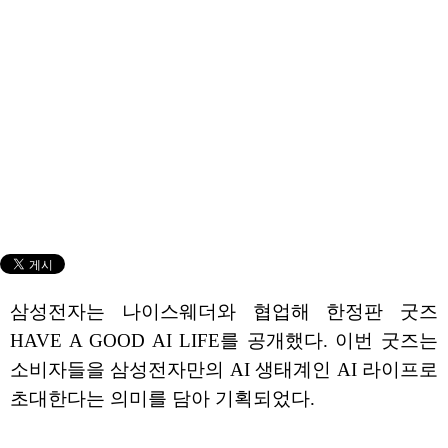
삼성전자는 나이스웨더와 협업해 한정판 굿즈
HAVE A GOOD AI LIFE를 공개했다. 이번 굿즈는
소비자들을 삼성전자만의 AI 생태계인 AI 라이프로
초대한다는 의미를 담아 기획되었다.