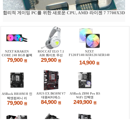
합리적 게이밍 PC를 위한 새로운 CPU, AMD 라이젠 7 7700X3D