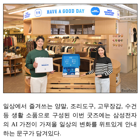
일상에서 즐겨쓰는 양말, 조리도구, 고무장갑, 수건
등 생활 소품으로 구성된 이번 굿즈에는 삼성전자
의 AI 가전이 가져올 일상의 변화를 위트있게 안내
하는 문구가 담겨있다.