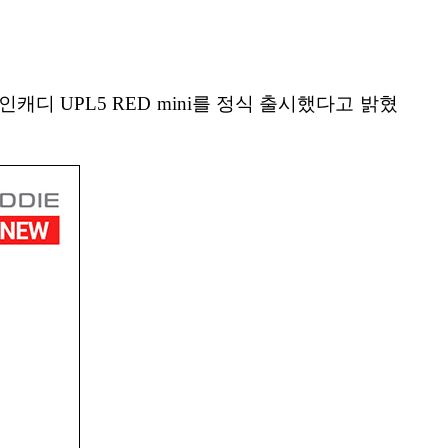
 UPL5 RED mini를 정식 출시했다고 밝혔