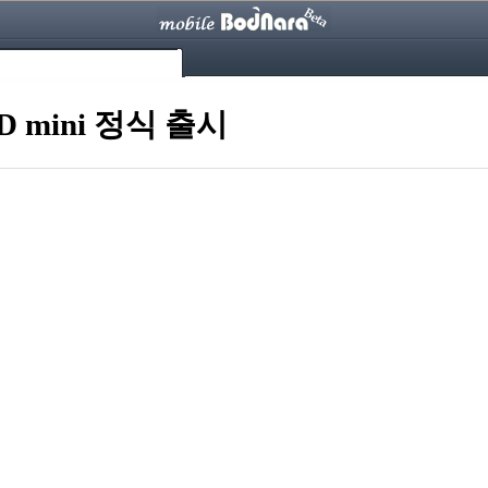
 mini 정식 출시