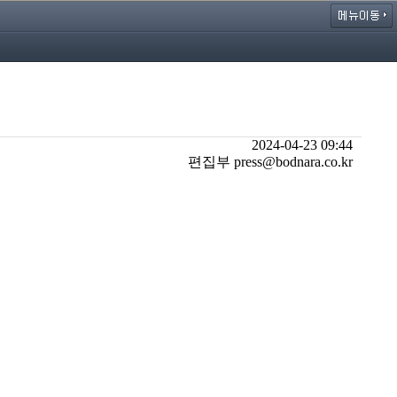
2024-04-23 09:44
편집부 press@bodnara.co.kr