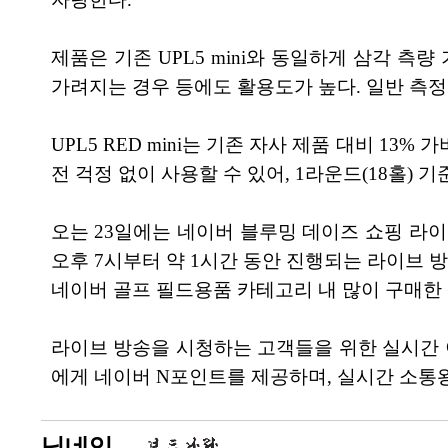
제품은 기존 UPL5 mini와 동일하게 삼각 
가려지는 경우 등에도 활용도가 높다. 일반 측정 
UPL5 RED mini는 기존 자사 제품 대비 13
전 걱정 없이 사용할 수 있어, 1라운드(18홀) 기
오는 23일에는 네이버 블루밍 데이즈 쇼핑 라이브
오후 7시부터 약 1시간 동안 진행되는 라이브 방송
네이버 골프 필드용품 카테고리 내 많이 구매한
라이브 방송을 시청하는 고객들을 위한 실시간 이
에게 네이버 N포인트를 제공하며, 실시간 소통
닉네임