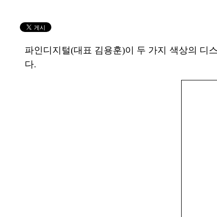
파인디지털(대표 김용훈)이 두 가지 색상의 디스
다.