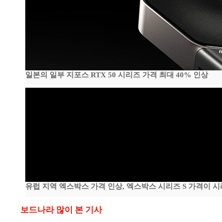
일본의 일부 지포스 RTX 50 시리즈 가격 최대 40% 인상
유럽 지역 엑스박스 가격 인상, 엑스박스 시리즈 S 가격이 
보드나라 많이 본 기사