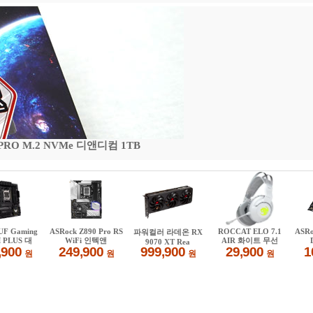
 PRO M.2 NVMe 디앤디컴 1TB