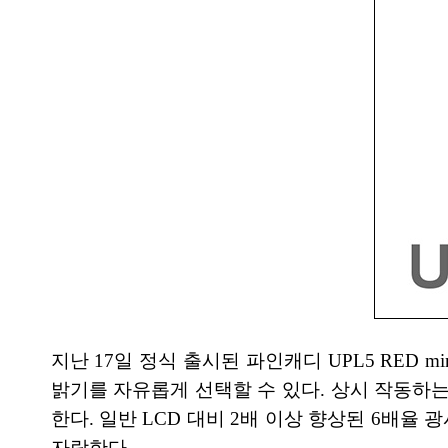
지난 17일 정식 출시된 파인캐디 UPL5 RED
밝기를 자유롭게 선택할 수 있다. 상시 작동하는
한다. 일반 LCD 대비 2배 이상 향상된 6배
자랑한다.