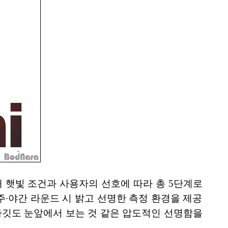
원해 햇빛 조건과 사용자의 선호에 따라 총 5단계로
주∙야간 라운드 시 밝고 선명한 측정 환경을 제공
 타깃도 눈앞에서 보는 것 같은 압도적인 선명함을