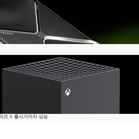
시리즈 X 출시가까지 상승