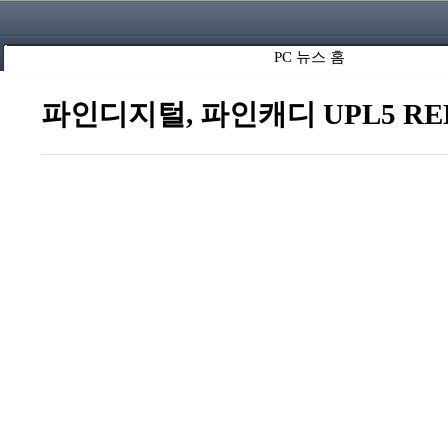
PC 뉴스 홈
파인디지털, 파인캐디 UPL5 RED