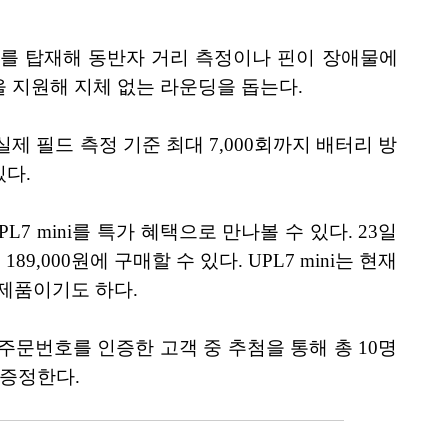
모드를 탑재해 동반자 거리 측정이나 핀이 장애물에
정을 지원해 지체 없는 라운딩을 돕는다.
 실제 필드 측정 기준 최대 7,000회까지 배터리 방
있다.
 mini를 특가 혜택으로 만나볼 수 있다. 23일
000원에 구매할 수 있다. UPL7 mini는 현재
제품이기도 하다.
주문번호를 인증한 고객 중 추첨을 통해 총 10명
 증정한다.