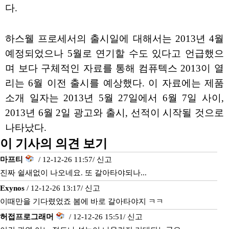
다.
하스웰 프로세서의 출시일에 대해서는 2013년 4월
예정되었으나 5월로 연기할 수도 있다고 언급했으
며 보다 구체적인 자료를 통해 컴퓨텍스 2013이 열
리는 6월 이전 출시를 예상했다. 이 자료에는 제품
소개 일자는 2013년 5월 27일에서 6월 7일 사이,
2013년 6월 2일 광고와 출시, 선적이 시작될 것으로
나타났다.
이 기사의 의견 보기
마프티
/ 12-12-26 11:57/
신고
진짜 쉴새없이 나오네요. 또 갈아타야되나...
Exynos
/ 12-12-26 13:17/
신고
이때만을 기다렸었죠 봄에 바로 갈아타야지 ㅋㅋ
허접프로그래머
/ 12-12-26 15:51/
신고