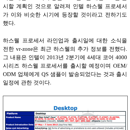
시할 계획인 것으로 알려져 인텔 하스웰 프로세서
가 이와 비슷한 시기에 등장할 것이라고 전하기도
했다.
하스웰 프로세서 라인업과 출시일에 대한 소식을
전한 vr-zone은 최근 하스웰의 추가 정보를 전했다.
그 내용은 인텔이 2013년 2분기에 4세대 코어 4000
시리즈 하스웰 프로세서를 출시할 예정이며 OEM/
ODM 업체에게 QS 샘플이 발송되었다는 것과 출시
일정에 관한 것이다.