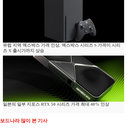
유럽 지역 엑스박스 가격 인상, 엑스박스 시리즈 S 가격이 시리
즈 X 출시가까지 상승
일본의 일부 지포스 RTX 50 시리즈 가격 최대 40% 인상
보드나라 많이 본 기사