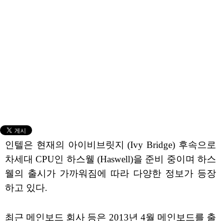
인텔은 현재의 아이비브릿지 (Ivy Bridge) 후속으로
차세대 CPU인 하스웰 (Haswell)을 준비 중이며 하스
웰의 출시가 가까워짐에 따라 다양한 정보가 등장
하고 있다.
최근 메인보드 회사 등은 2013년 4월 메인보드를 출