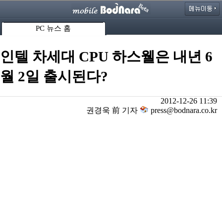
PC 뉴스 홈
인텔 차세대 CPU 하스웰은 내년 6
월 2일 출시된다?
2012-12-26 11:39
권경욱 前 기자
press@bodnara.co.kr