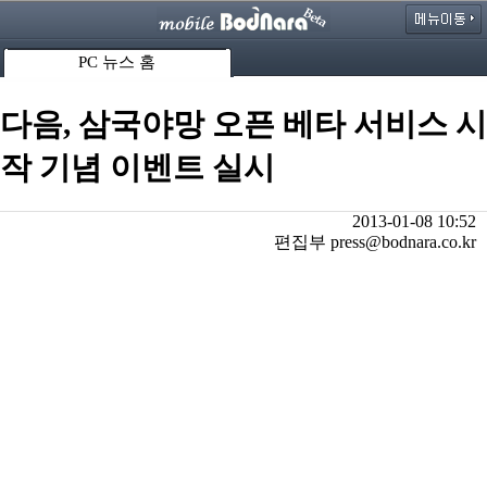
PC 뉴스 홈
다음, 삼국야망 오픈 베타 서비스 시
작 기념 이벤트 실시
2013-01-08 10:52
편집부 press@bodnara.co.kr