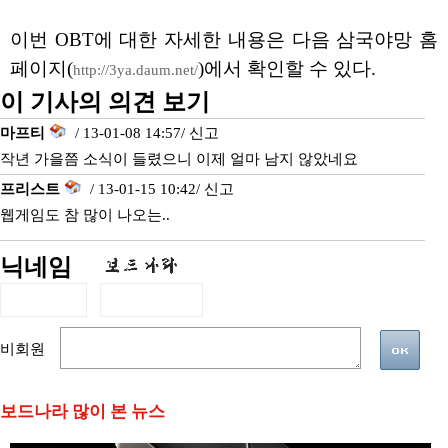
이번 OBT에 대한 자세한 내용은 다음 삼국야망 홈
페이지(
)에서 확인할 수 있다.
http://3ya.daum.net/
이 기사의 의견 보기
마프티
/ 13-01-08 14:57/
신고
작년 가을쯤 소식이 들렸으니 이제 얼마 남지 않았네요
프리스트
/ 13-01-15 10:42/
신고
웹게임도 참 많이 나오는..
닉네임
비회원
보드나라 많이 본 뉴스