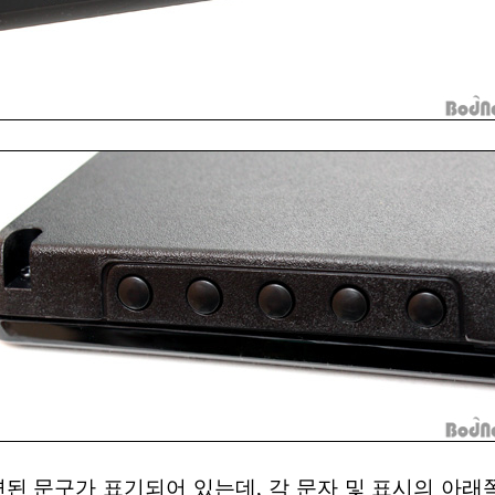
련된 문구가 표기되어 있는데, 각 문자 및 표시의 아래쪽