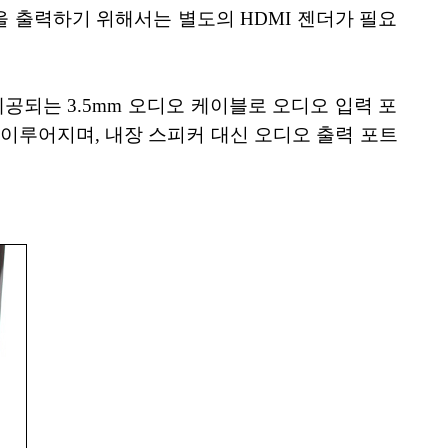
화면을 출력하기 위해서는 별도의 HDMI 젠더가 필요
제공되는 3.5mm 오디오 케이블로 오디오 입력 포
 이루어지며, 내장 스피커 대신 오디오 출력 포트