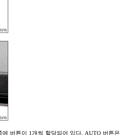
에 버튼이 1개씩 할당되어 있다. AUTO 버튼은