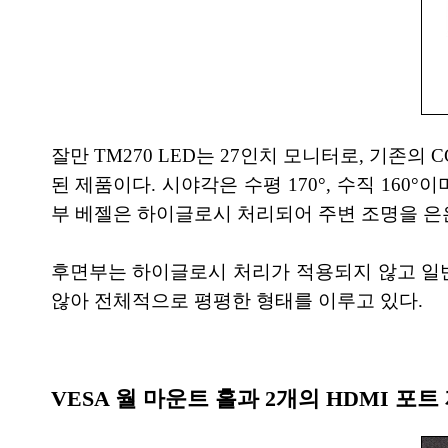
잘만 TM270 LED는 27인치 모니터로, 기존
된 제품이다. 시야각은 수평 170°, 수직 160°이며, 
부 베젤은 하이글로시 처리되어 주변 조명을 은
후면부는 하이글로시 처리가 적용되지 않고 일
않아 전체적으로 평평한 형태를 이루고 있다.
VESA 월 마운트 홀과 2개의 HDMI 포트