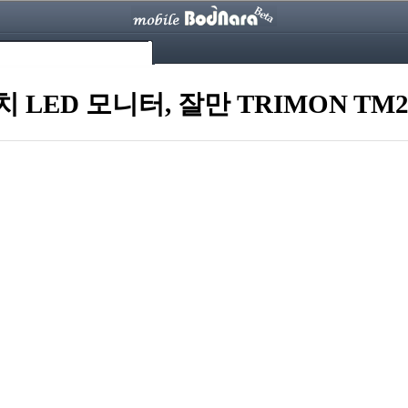
ED 모니터, 잘만 TRIMON TM27