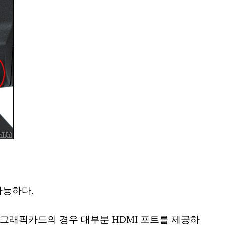
가능하다.
되는 그래픽카드의 경우 대부분 HDMI 포트를 제공하