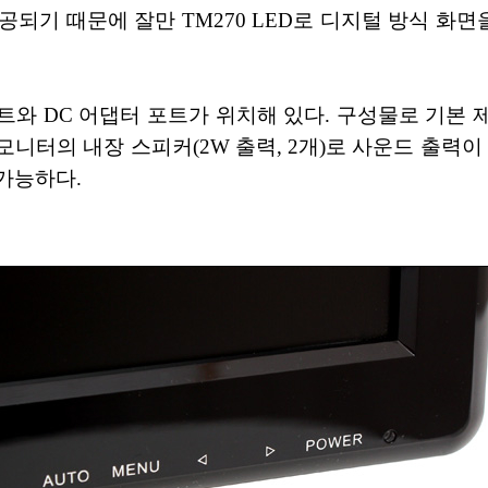
 제공되기 때문에 잘만 TM270 LED로 디지털 방식 
포트와 DC 어댑터 포트가 위치해 있다. 구성물로 기본 
니터의 내장 스피커(2W 출력, 2개)로 사운드 출력이
가능하다.