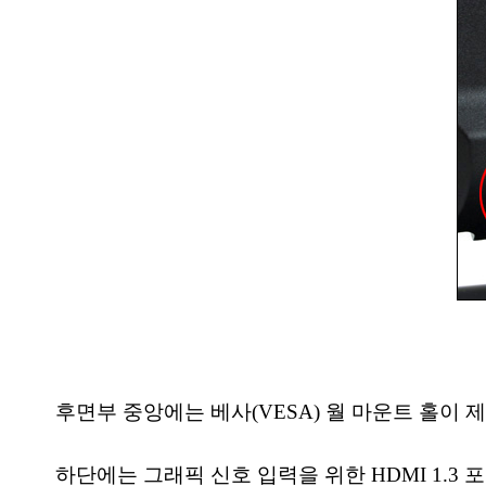
후면부 중앙에는 베사(VESA) 월 마운트 홀이
하단에는 그래픽 신호 입력을 위한 HDMI 1.3 