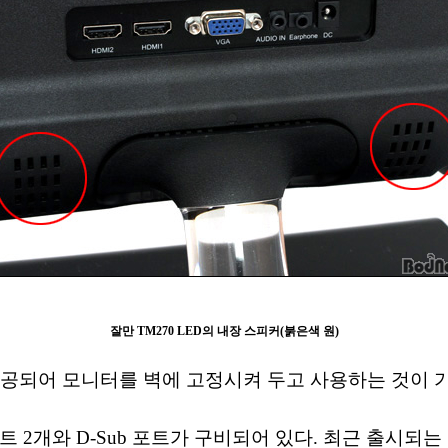
잘만 TM270 LED의 내장 스피커(붉은색 원)
 제공되어 모니터를 벽에 고정시켜 두고 사용하는 것이 
포트 2개와 D-Sub 포트가 구비되어 있다. 최근 출시