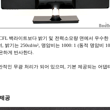
의 CCFL 백라이트보다 밝기 및 전력소모량 면에서 우수한
밝기는 250cd/m², 명암비는 1000: 1 (동적 명암비 10
은하게 반사한다.
반적인 무광 처리가 되어 있으며, 기본 제공되는 어댑
 제공