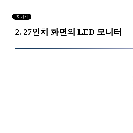
2. 27인치 화면의 LED 모니터