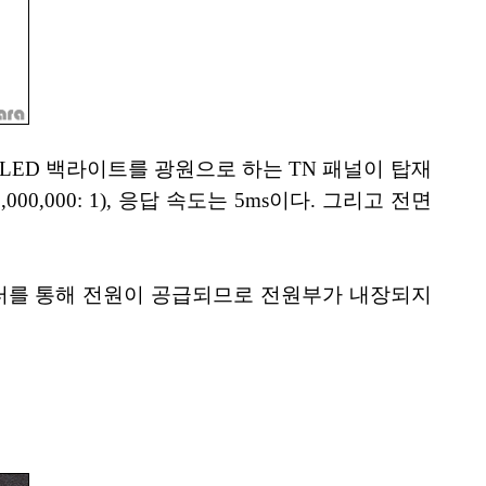
 LED 백라이트를 광원으로 하는 TN 패널이 탑재
,000,000: 1), 응답 속도는 5ms이다. 그리고 전면
터를 통해 전원이 공급되므로 전원부가 내장되지