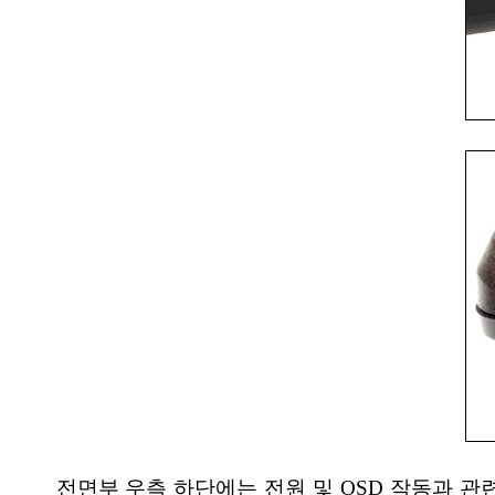
전면부 우측 하단에는 전원 및 OSD 작동과 관