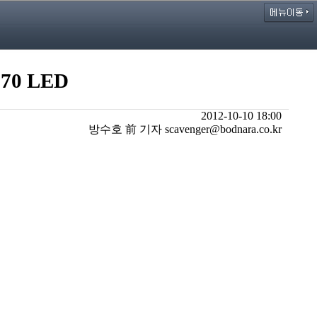
0 LED
2012-10-10 18:00
방수호 前 기자 scavenger@bodnara.co.kr