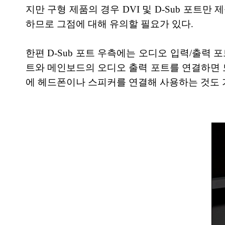
지만 구형 제품의 경우 DVI 및 D-Sub 포트만
하므로 그점에 대해 유의할 필요가 있다.
한편 D-Sub 포트 우측에는 오디오 입력/출력 
트와 메인보드의 오디오 출력 포트를 연결하면 모
에 헤드폰이나 스피커를 연결해 사용하는 것도 