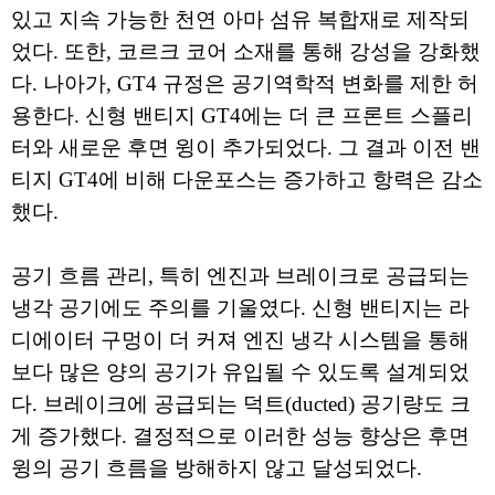
있고 지속 가능한 천연 아마 섬유 복합재로 제작되
었다. 또한, 코르크 코어 소재를 통해 강성을 강화했
다. 나아가, GT4 규정은 공기역학적 변화를 제한 허
용한다. 신형 밴티지 GT4에는 더 큰 프론트 스플리
터와 새로운 후면 윙이 추가되었다. 그 결과 이전 밴
티지 GT4에 비해 다운포스는 증가하고 항력은 감소
했다.
공기 흐름 관리, 특히 엔진과 브레이크로 공급되는
냉각 공기에도 주의를 기울였다. 신형 밴티지는 라
디에이터 구멍이 더 커져 엔진 냉각 시스템을 통해
보다 많은 양의 공기가 유입될 수 있도록 설계되었
다. 브레이크에 공급되는 덕트(ducted) 공기량도 크
게 증가했다. 결정적으로 이러한 성능 향상은 후면
윙의 공기 흐름을 방해하지 않고 달성되었다.