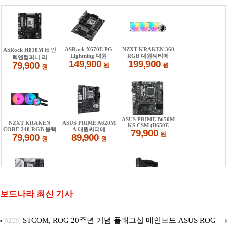
보드나라 최신 기사
STCOM, ROG 20주년 기념 플래그십 메인보드 ASUS ROG
[02/29]