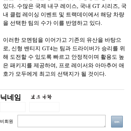
있다. 수많은 국제 내구 레이스, 국내 GT 시리즈, 국
내 클럽 레이싱 이벤트 및 트랙데이에서 해당 차량
을 선택한 팀의 수가 이를 반영하고 있다.
이러한 모멘텀을 이어가고 기존의 유산을 바탕으
로, 신형 밴티지 GT4는 팀과 드라이버가 승리를 위
해 도전할 수 있도록 빠르고 안정적이며 활용도 높
은 패키지를 제공하여, 프로 레이서와 아마추어 애
호가 모두에게 최고의 선택지가 될 것이다.
닉네임
비회원