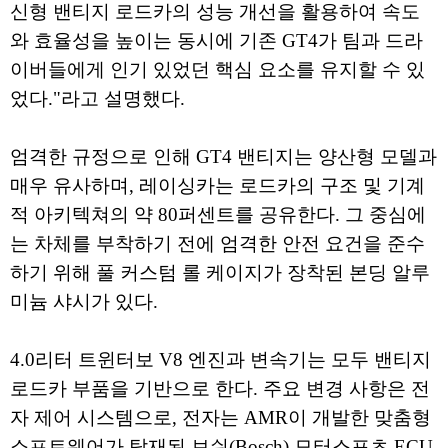
신형 밴티지 로드카의 성능 개선을 활용하여 속도
와 효율성을 높이는 동시에 기존 GT4가 팀과 드라
이버들에게 인기 있었던 핵심 요소를 유지할 수 있
었다."라고 설명했다.
엄격한 규정으로 인해 GT4 밴티지는 양산형 모델과
매우 유사하며, 레이싱카는 로드카의 구조 및 기계
적 아키텍쳐의 약 80퍼센트를 공유한다. 그 중심에
는 차체를 부착하기 전에 엄격한 안전 요건을 준수
하기 위해 풀 커스텀 롤 케이지가 장착된 본딩 알루
미늄 샤시가 있다.
4.0리터 트윈터보 V8 엔진과 변속기는 모두 밴티지
로드카 부품을 기반으로 한다. 주요 변경 사항은 전
자 제어 시스템으로, 전자는 AMR이 개발한 맞춤형
소프트웨어가 탑재된 보쉬(Bosch) 모터스포츠 ECU