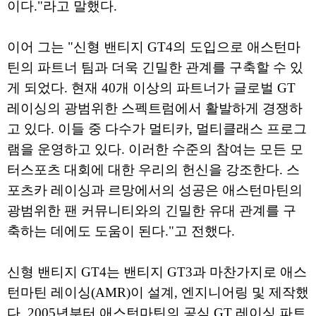
이다."라고 말했다.
이어 그는 "신형 밴티지 GT4의 도입으로 애스턴마
틴의 파트너 팀과 더욱 긴밀한 관계를 구축할 수 있
게 되었다. 현재 40개 이상의 파트너가 글로벌 GT
레이싱의 광범위한 스펙트럼에서 활발하게 경쟁하
고 있다. 이들 중 다수가 멀티카, 멀티클래스 프로그
램을 운영하고 있다. 이러한 수준의 참여는 모든 모
터스포츠 대회에 대한 우리의 헌신을 강조한다. 스
포츠카 레이싱과 르망에서의 성공은 애스턴마틴의
광범위한 팬 커뮤니티와의 긴밀한 유대 관계를 구
축하는 데에도 도움이 된다."고 전했다.
신형 밴티지 GT4는 밴티지 GT3과 마찬가지로 애스
턴마틴 레이싱(AMR)이 설계, 엔지니어링 및 제작했
다. 2005년부터 애스턴마틴의 공식 GT 레이싱 파트