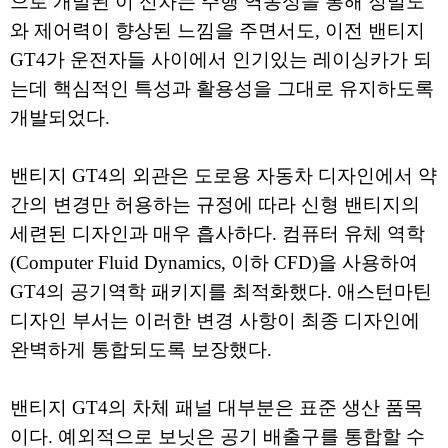
으로 개발된 이 신차는 주행 역동성을 통해 정밀도
와 제어력이 향상된 느낌을 주면서도, 이전 밴티지
GT4가 운전자들 사이에서 인기있는 레이싱카가 되
는데 핵심적인 특성과 활용성을 그대로 유지하도록
개발되었다.
밴티지 GT4의 외관은 도로용 자동차 디자인에서 약
간의 변경만 허용하는 규정에 따라 신형 밴티지의
세련된 디자인과 매우 흡사하다. 컴퓨터 유체 역학
(Computer Fluid Dynamics, 이하 CFD)을 사용하여
GT4의 공기역학 패키지를 최적화했다. 애스턴마틴
디자인 부서는 이러한 변경 사항이 최종 디자인에
완벽하게 통합되도록 보장했다.
밴티지 GT4의 차체 패널 대부분은 표준 생산 품목
이다. 예외적으로 보닛은 공기 배출구를 통합할 수