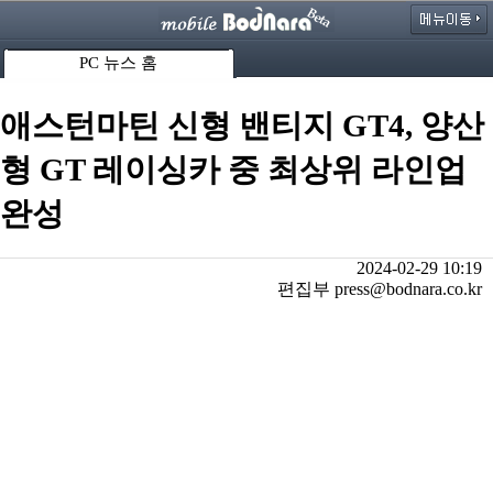
PC 뉴스 홈
애스턴마틴 신형 밴티지 GT4, 양산
형 GT 레이싱카 중 최상위 라인업
완성
2024-02-29 10:19
편집부 press@bodnara.co.kr