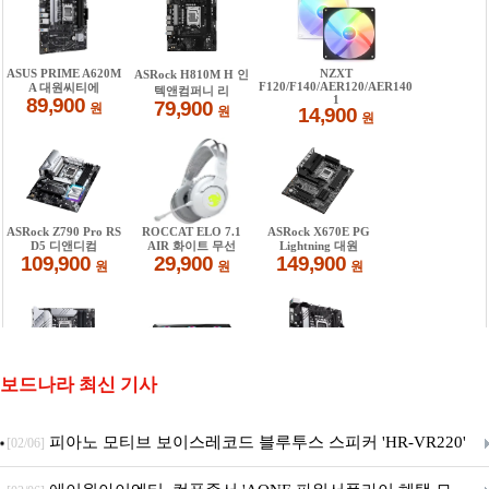
보드나라 최신 기사
피아노 모티브 보이스레코드 블루투스 스피커 'HR-VR220'
[02/06]