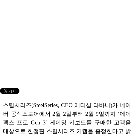
스틸시리즈(SteelSeries, CEO 에티샴 라바니)가 네이
버 공식스토어에서 2월 2일부터 2월 9일까지 ‘에이
펙스 프로 Gen 3’ 게이밍 키보드를 구매한 고객을
대상으로 한정판 스틸시리즈 키캡을 증정한다고 밝