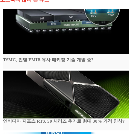
TSMC, 인텔 EMIB 유사 패키징 기술 개발 중?
엔비디아 지포스 RTX 50 시리즈 추가로 최대 30% 가격 인상?