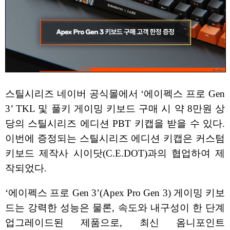
스틸시리즈 네이버 공식몰에서 ‘에이펙스 프로 Gen
3’ TKL 및 풀키 게이밍 키보드 구매 시 약 8만원 상
당의 스틸시리즈 에디션 PBT 키캡을 받을 수 있다.
이번에 증정되는 스틸시리즈 에디션 키캡은 커스텀
키보드 제작사 시이닷(C.E.DOT)과의 협업하여 제
작되었다.
‘에이펙스 프로 Gen 3’(Apex Pro Gen 3) 게이밍 키보
드는 강력한 성능은 물론, 속도와 내구성이 한 단계
업그레이드된 제품으로, 최신 옴니포인트