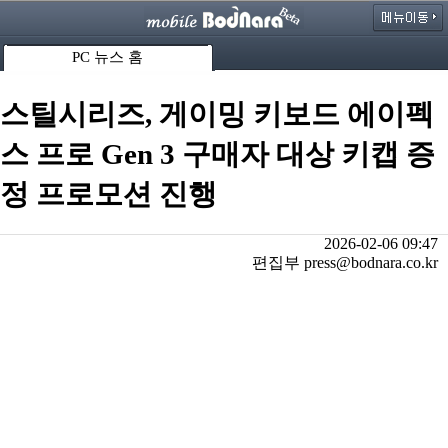
PC 뉴스 홈
스틸시리즈, 게이밍 키보드 에이펙
스 프로 Gen 3 구매자 대상 키캡 증
정 프로모션 진행
2026-02-06 09:47
편집부 press@bodnara.co.kr