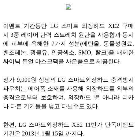
이벤트 기간동안 LG 스마트 외장하드 XE2 구매
시 3중 레이어 탄력 스트레치 원단을 사용함과 동시
에 피부에 유해한 7가지 성분(에탄올, 동물성원료,
벤조페논, 광물유, 인공색소, SMO, 탈크)을 배제한
싸이닉 듀얼 마스크팩을 사은품으로 제공한다.
정가 9,000원 상당의 LG 스마트외장하드 충격방지
파우치는 에어폼 소재를 사용해 외장하드를 외부의
충격으로부터 보호하며, 외장하드 뿐 아니라 디카
나 다른 기기들을 넣고 다닐수도 있다.
한편, LG 스마트외장하드 XE2 11번가 단독이벤트
기간은 2013년 1월 15일 까지다.