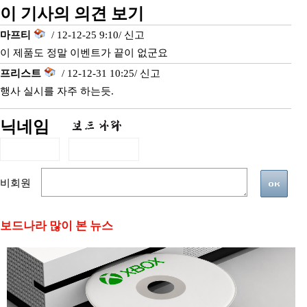
이 기사의 의견 보기
마프티
/ 12-12-25 9:10/
신고
이 제품도 정말 이벤트가 끝이 없군요
프리스트
/ 12-12-31 10:25/
신고
행사 실시를 자주 하는듯.
닉네임
비회원
보드나라 많이 본 뉴스