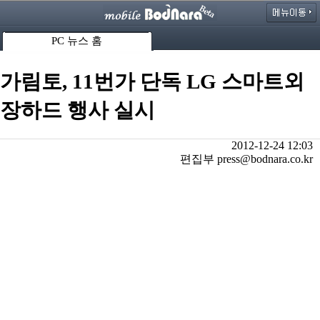
PC 뉴스 홈
가림토, 11번가 단독 LG 스마트외
장하드 행사 실시
2012-12-24 12:03
편집부 press@bodnara.co.kr